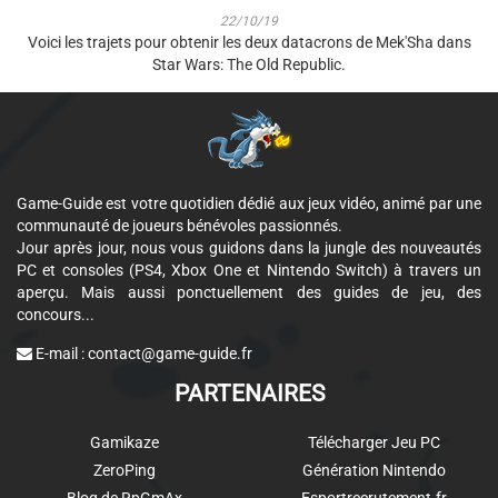
22/10/19
Voici les trajets pour obtenir les deux datacrons de Mek'Sha dans
Star Wars: The Old Republic.
Game-Guide est votre quotidien dédié aux jeux vidéo, animé par une
communauté de joueurs bénévoles passionnés.
Jour après jour, nous vous guidons dans la jungle des nouveautés
PC et consoles (PS4, Xbox One et Nintendo Switch) à travers un
aperçu. Mais aussi ponctuellement des guides de jeu, des
concours...
E-mail :
contact@game-guide.fr
PARTENAIRES
Gamikaze
Télécharger Jeu PC
ZeroPing
Génération Nintendo