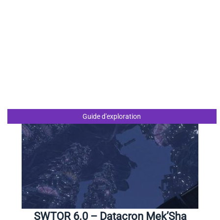
Guide d'exploration
SWTOR 6.0 – Datacron Mek’Sha