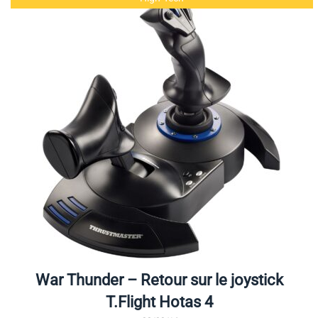
War Thunder – Retour sur le joystick
T.Flight Hotas 4