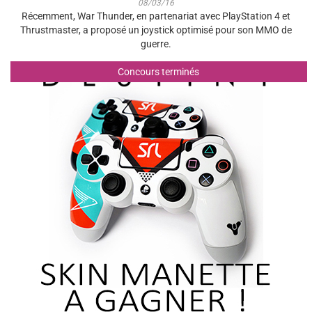
08/03/16
Récemment, War Thunder, en partenariat avec PlayStation 4 et
Thrustmaster, a proposé un joystick optimisé pour son MMO de
guerre.
Concours terminés