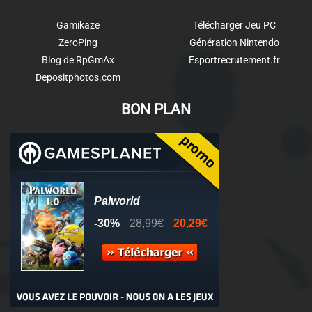
Gamikaze
Télécharger Jeu PC
ZeroPing
Génération Nintendo
Blog de RpGmAx
Esportrecrutement.fr
Depositphotos.com
BON PLAN