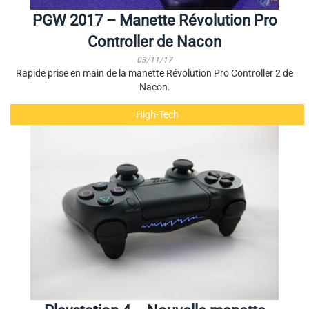
PGW 2017 – Manette Révolution Pro
Controller de Nacon
03/11/17
Rapide prise en main de la manette Révolution Pro Controller 2 de
Nacon.
High-Tech