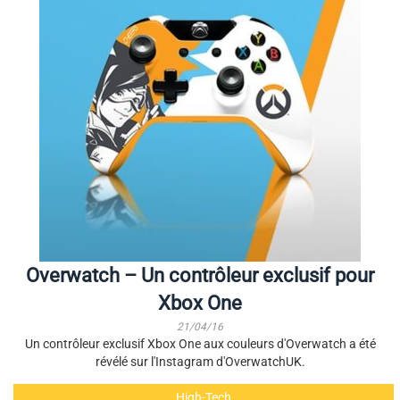
Overwatch – Un contrôleur exclusif pour
Xbox One
21/04/16
Un contrôleur exclusif Xbox One aux couleurs d'Overwatch a été
révélé sur l'Instagram d'OverwatchUK.
High-Tech