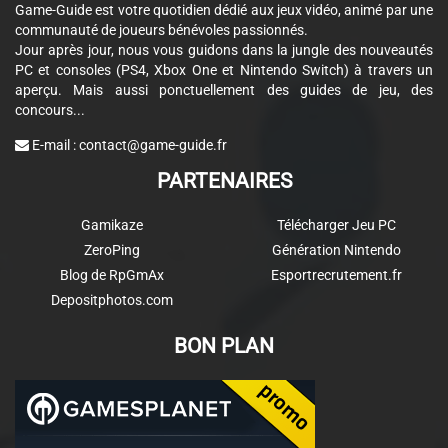
Game-Guide est votre quotidien dédié aux jeux vidéo, animé par une
communauté de joueurs bénévoles passionnés.
Jour après jour, nous vous guidons dans la jungle des nouveautés
PC et consoles (PS4, Xbox One et Nintendo Switch) à travers un
aperçu. Mais aussi ponctuellement des guides de jeu, des
concours...
E-mail :
contact@game-guide.fr
PARTENAIRES
Gamikaze
Télécharger Jeu PC
ZeroPing
Génération Nintendo
Blog de RpGmAx
Esportrecrutement.fr
Depositphotos.com
BON PLAN