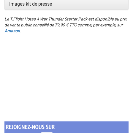
Images kit de presse
Le T.Flight Hotas 4 War Thunder Starter Pack est disponible au prix
de vente public conseillé de 79,99 € TTC comme, par exemple, sur
Amazon
.