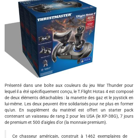
Présenté dans une boîte aux couleurs du jeu War Thunder pour
lequel il a été spécifiquement conçu, le T.Flight Hotas 4 est composé
de deux éléments détachables : la manette des gaz et le joystick en
lui-même. Les deux peuvent être solidarisés pour ne plus en former
qu'un. En supplément du matériel est offert un starter pack
contenant un vaisseau de rang 2 pour les USA (le XP-38G), 7 jours
de premium et 500 d'aigles d'or (la monnaie premium).
Ce chasseur américain, construit à 1462 exemplaires de