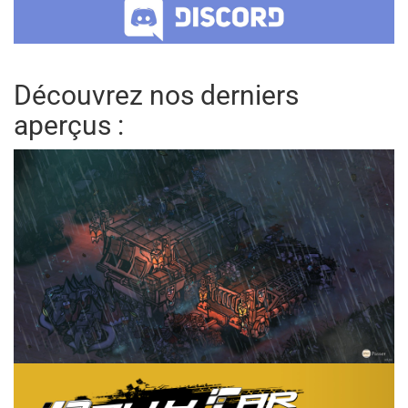
Découvrez nos derniers
aperçus :