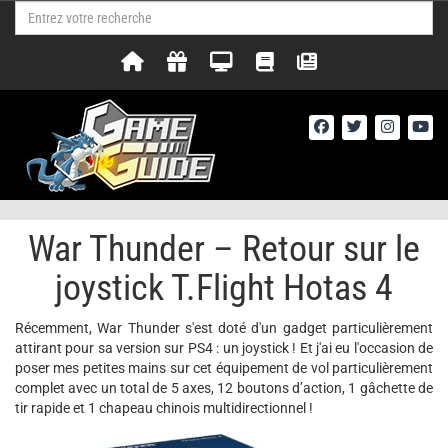
War Thunder – Retour sur le
joystick T.Flight Hotas 4
Récemment, War Thunder s'est doté d'un gadget particulièrement
attirant pour sa version sur PS4 : un joystick ! Et j'ai eu l'occasion de
poser mes petites mains sur cet équipement de vol particulièrement
complet avec un total de 5 axes, 12 boutons d’action, 1 gâchette de
tir rapide et 1 chapeau chinois multidirectionnel !