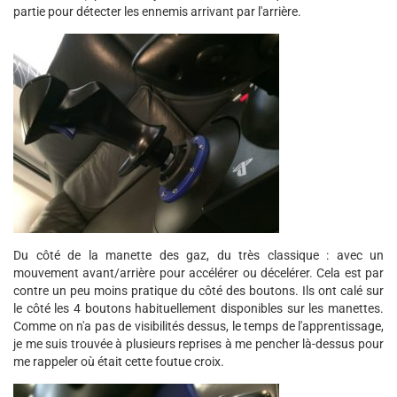
partie pour détecter les ennemis arrivant par l'arrière.
Du côté de la manette des gaz, du très classique : avec un
mouvement avant/arrière pour accélérer ou décelérer. Cela est par
contre un peu moins pratique du côté des boutons. Ils ont calé sur
le côté les 4 boutons habituellement disponibles sur les manettes.
Comme on n'a pas de visibilités dessus, le temps de l'apprentissage,
je me suis trouvée à plusieurs reprises à me pencher là-dessus pour
me rappeler où était cette foutue croix.