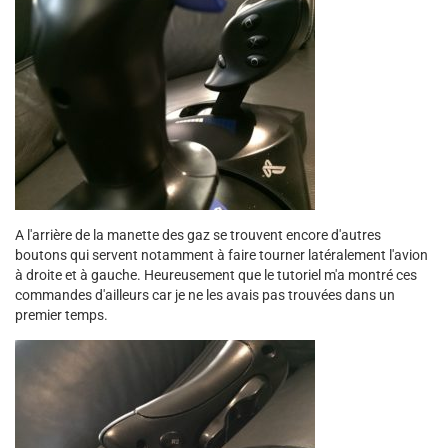
A l'arrière de la manette des gaz se trouvent encore d'autres
boutons qui servent notamment à faire tourner latéralement l'avion
à droite et à gauche. Heureusement que le tutoriel m'a montré ces
commandes d'ailleurs car je ne les avais pas trouvées dans un
premier temps.