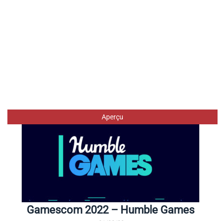
Aperçu
Gamescom 2022 – Humble Games