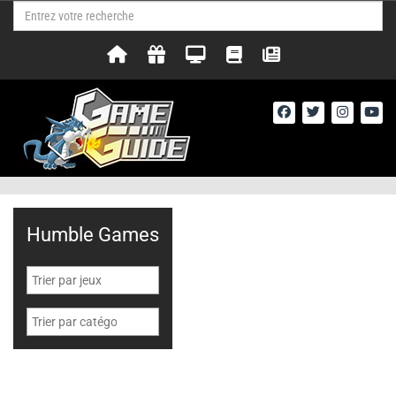
Humble Games