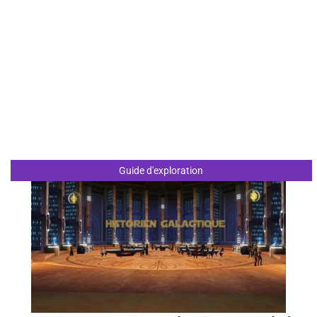
Guide d'exploration