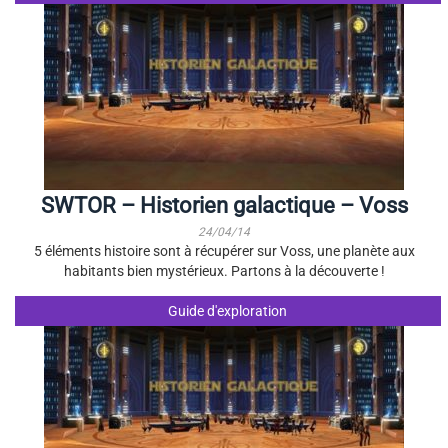
SWTOR – Historien galactique – Voss
24/04/14
5 éléments histoire sont à récupérer sur Voss, une planète aux
habitants bien mystérieux. Partons à la découverte !
Guide d'exploration