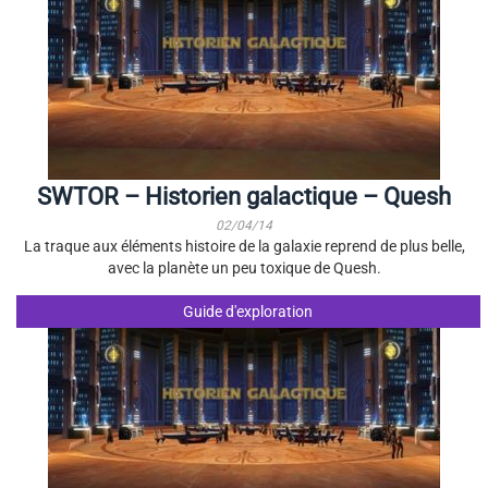
SWTOR – Historien galactique – Quesh
02/04/14
La traque aux éléments histoire de la galaxie reprend de plus belle,
avec la planète un peu toxique de Quesh.
Guide d'exploration