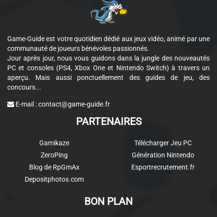
Game-Guide est votre quotidien dédié aux jeux vidéo, animé par une
communauté de joueurs bénévoles passionnés.
Jour après jour, nous vous guidons dans la jungle des nouveautés
PC et consoles (PS4, Xbox One et Nintendo Switch) à travers un
aperçu. Mais aussi ponctuellement des guides de jeu, des
concours...
E-mail :
contact@game-guide.fr
PARTENAIRES
Gamikaze
Télécharger Jeu PC
ZeroPing
Génération Nintendo
Blog de RpGmAx
Esportrecrutement.fr
Depositphotos.com
BON PLAN