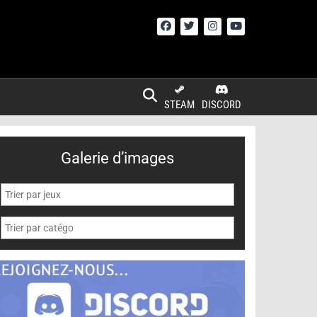
STEAM
DISCORD
Galerie d’images