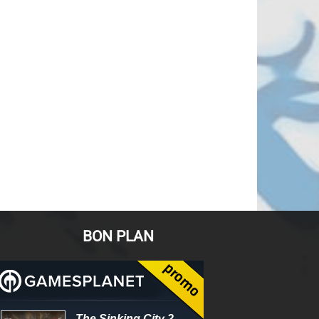
BON PLAN