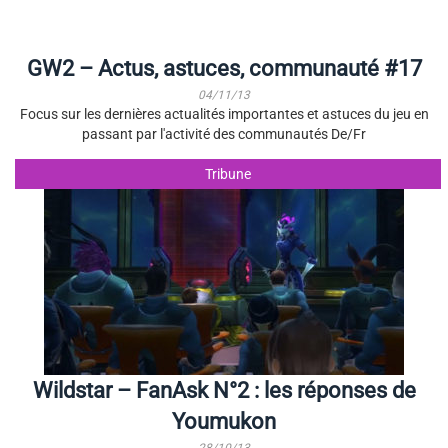
GW2 – Actus, astuces, communauté #17
04/11/13
Focus sur les dernières actualités importantes et astuces du jeu en
passant par l'activité des communautés De/Fr
Tribune
Wildstar – FanAsk N°2 : les réponses de
Youmukon