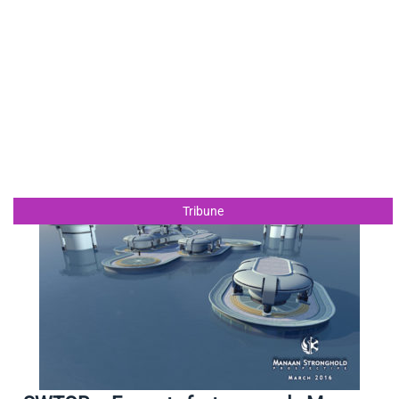
Tribune