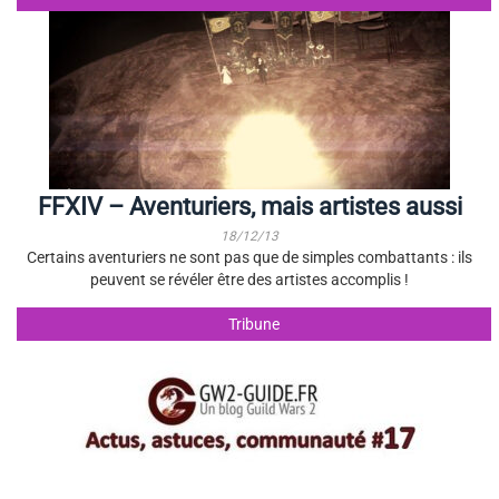
FFXIV – Aventuriers, mais artistes aussi
18/12/13
Certains aventuriers ne sont pas que de simples combattants : ils
peuvent se révéler être des artistes accomplis !
Tribune