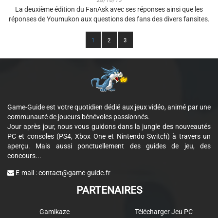
28/10/13
La deuxième édition du FanAsk avec ses réponses ainsi que les
réponses de Youmukon aux questions des fans des divers fansites.
1
2
3
Game-Guide est votre quotidien dédié aux jeux vidéo, animé par une
communauté de joueurs bénévoles passionnés.
Jour après jour, nous vous guidons dans la jungle des nouveautés
PC et consoles (PS4, Xbox One et Nintendo Switch) à travers un
aperçu. Mais aussi ponctuellement des guides de jeu, des
concours...
E-mail :
contact@game-guide.fr
PARTENAIRES
Gamikaze
Télécharger Jeu PC