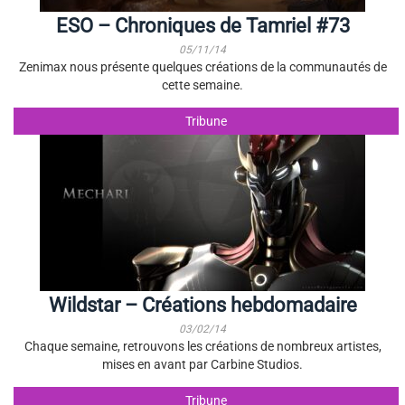
ESO – Chroniques de Tamriel #73
05/11/14
Zenimax nous présente quelques créations de la communautés de
cette semaine.
Tribune
Wildstar – Créations hebdomadaire
03/02/14
Chaque semaine, retrouvons les créations de nombreux artistes,
mises en avant par Carbine Studios.
Tribune