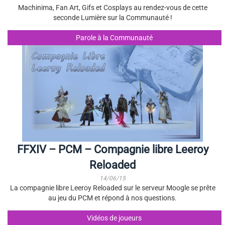
Machinima, Fan Art, Gifs et Cosplays au rendez-vous de cette
seconde Lumière sur la Communauté !
Parole à la Communauté
FFXIV – PCM – Compagnie libre Leeroy
Reloaded
14/06/15
La compagnie libre Leeroy Reloaded sur le serveur Moogle se prête
au jeu du PCM et répond à nos questions.
Vidéos de joueurs