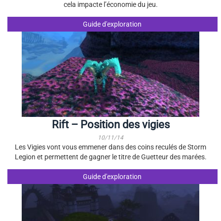
cela impacte l’économie du jeu.
Guide d'exploration
Rift – Position des vigies
10/11/14
Les Vigies vont vous emmener dans des coins reculés de Storm
Legion et permettent de gagner le titre de Guetteur des marées.
Guide d'exploration