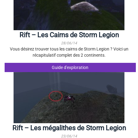
Rift – Les Cairns de Storm Legion
28/06/14
Vous désirez trouver tous les cairns de Storm Legion ? Voici un
récapitulatif complet des 2 continents.
Guide d'exploration
Rift – Les mégalithes de Storm Legion
23/06/14