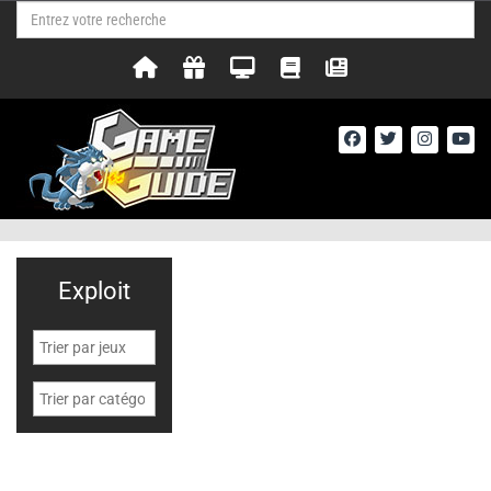
Exploit