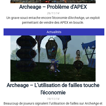
Archeage – Problème d’APEX
26/11/14
Un grave souci entache encore l'économie d'ArcheAge, un exploit
permettant de vendre des APEX en boucle.
Actualités
Archeage – L’utilisation de failles touche
l’économie
19/11/14
Beaucoup de joueurs signalent l’utilisation de failles sur ArcheAge et