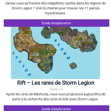
Saviez-vous qu'il existe des mégalithes cachés dans les régions de
Storm Legion ? Voici le chemin pour trouver ces 11 pierres
mystérieuses.
Guide d'exploration
Rift – Les rares de Storm Legion
13/06/14
Après les rares de Mathosia, nous vous proposons aujourd'hui de
partir à la recherche des rares arrivés avec Storm Legion.
Guide d'exploration