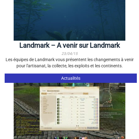
Landmark – A venir sur Landmark
23/04/15
Les équipes de Landmark vous présentent les changements à venir
pour l'artisanat, la collecte, les exploits et les continents.
Actualités