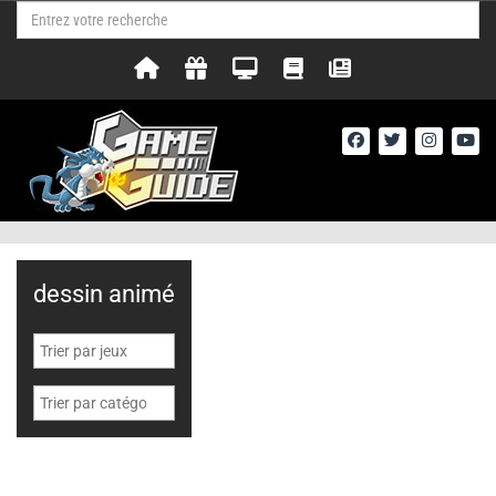
dessin animé