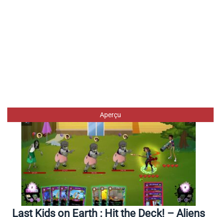
Aperçu
Last Kids on Earth : Hit the Deck! – Aliens