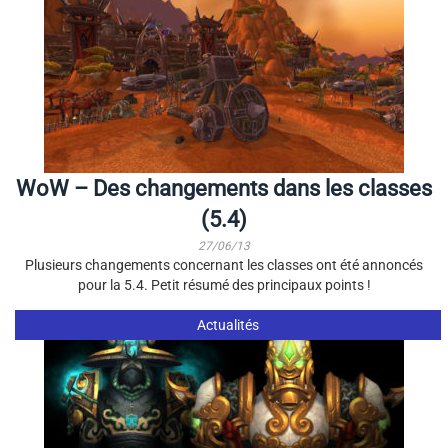
WoW – Des changements dans les classes
(5.4)
27/06/13
Plusieurs changements concernant les classes ont été annoncés
pour la 5.4. Petit résumé des principaux points !
Actualités