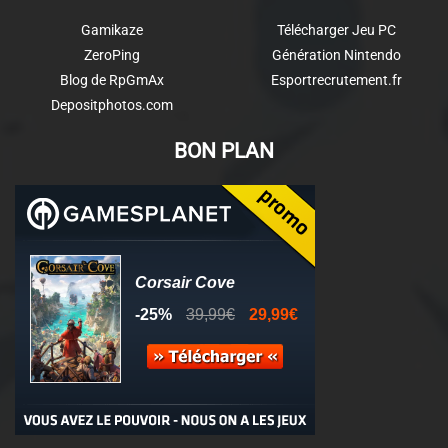
Gamikaze
Télécharger Jeu PC
ZeroPing
Génération Nintendo
Blog de RpGmAx
Esportrecrutement.fr
Depositphotos.com
BON PLAN