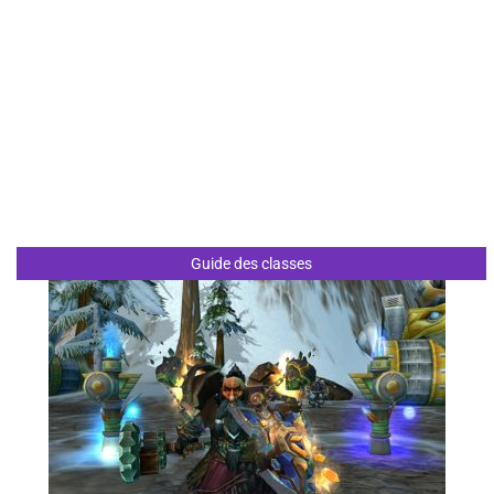
Guide des classes