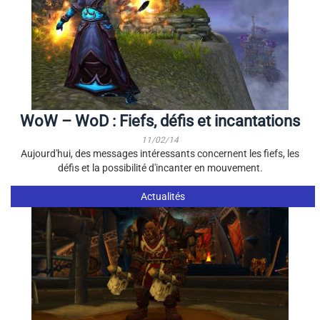
WoW – WoD : Fiefs, défis et incantations
11/02/14
Aujourd'hui, des messages intéressants concernent les fiefs, les
défis et la possibilité d'incanter en mouvement.
Actualités