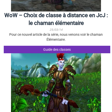
WoW – Choix de classe à distance en JcJ :
le chaman élémentaire
25/03/14
Pour ce nouvel article de la série, nous venons voir le chaman
Élémentaire.
Guide des classes