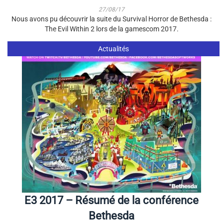
27/08/17
Nous avons pu découvrir la suite du Survival Horror de Bethesda :
The Evil Within 2 lors de la gamescom 2017.
Actualités
E3 2017 – Résumé de la conférence
Bethesda