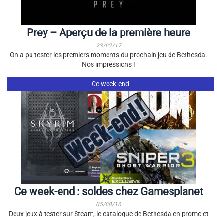
Prey – Aperçu de la première heure
23/02/17
On a pu tester les premiers moments du prochain jeu de Bethesda.
Nos impressions !
Ce week-end
Ce week-end : soldes chez Gamesplanet
05/08/16
Deux jeux à tester sur Steam, le catalogue de Bethesda en promo et