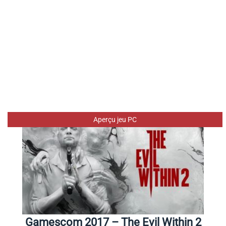
Aperçu jeu PC
Gamescom 2017 – The Evil Within 2