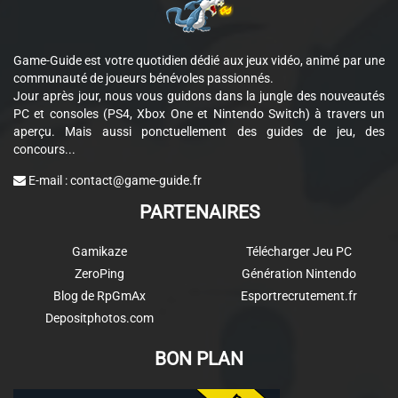
Game-Guide est votre quotidien dédié aux jeux vidéo, animé par une
communauté de joueurs bénévoles passionnés.
Jour après jour, nous vous guidons dans la jungle des nouveautés
PC et consoles (PS4, Xbox One et Nintendo Switch) à travers un
aperçu. Mais aussi ponctuellement des guides de jeu, des
concours...
E-mail :
contact@game-guide.fr
PARTENAIRES
Gamikaze
Télécharger Jeu PC
ZeroPing
Génération Nintendo
Blog de RpGmAx
Esportrecrutement.fr
Depositphotos.com
BON PLAN