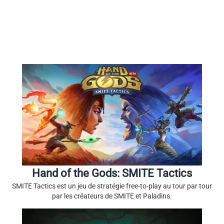
Hand of the Gods: SMITE Tactics
SMITE Tactics est un jeu de stratégie free-to-play au tour par tour
par les créateurs de SMITE et Paladins.