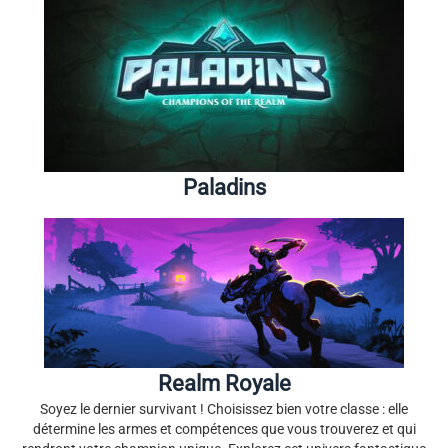
Paladins
Realm Royale
Soyez le dernier survivant ! Choisissez bien votre classe : elle
détermine les armes et compétences que vous trouverez et qui