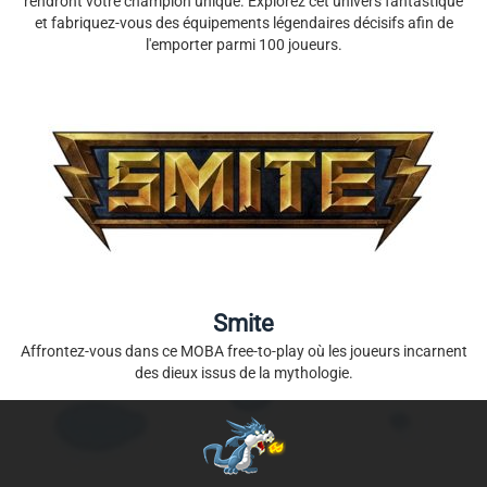
rendront votre champion unique. Explorez cet univers fantastique
et fabriquez-vous des équipements légendaires décisifs afin de
l'emporter parmi 100 joueurs.
Smite
Affrontez-vous dans ce MOBA free-to-play où les joueurs incarnent
des dieux issus de la mythologie.