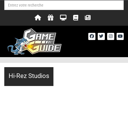
Hi-Rez Studios