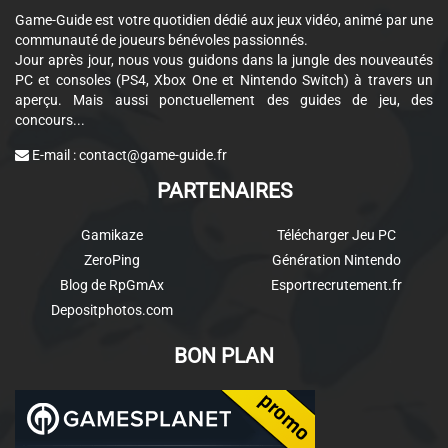
Game-Guide est votre quotidien dédié aux jeux vidéo, animé par une
communauté de joueurs bénévoles passionnés.
Jour après jour, nous vous guidons dans la jungle des nouveautés
PC et consoles (PS4, Xbox One et Nintendo Switch) à travers un
aperçu. Mais aussi ponctuellement des guides de jeu, des
concours...
E-mail :
contact@game-guide.fr
PARTENAIRES
Gamikaze
Télécharger Jeu PC
ZeroPing
Génération Nintendo
Blog de RpGmAx
Esportrecrutement.fr
Depositphotos.com
BON PLAN