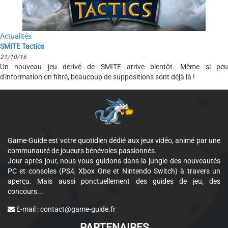
Actualités
SMITE Tactics
21/10/16
Un nouveau jeu dérivé de SMITE arrive bientôt. Même si peu
d'information on filtré, beaucoup de suppositions sont déjà là !
Game-Guide est votre quotidien dédié aux jeux vidéo, animé par une
communauté de joueurs bénévoles passionnés.
Jour après jour, nous vous guidons dans la jungle des nouveautés
PC et consoles (PS4, Xbox One et Nintendo Switch) à travers un
aperçu. Mais aussi ponctuellement des guides de jeu, des
concours...
E-mail :
contact@game-guide.fr
PARTENAIRES