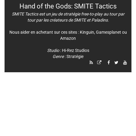
Hand of the Gods: SMITE Tactics
SMITE Tactics est un jeu de stratégie free-to-play au tour par
tour par les créateurs de SMITE et Paladins.
Nous aider en achetant sur ces sites :
Kinguin
,
Gamesplanet
ou
Amazon
Studio
:
Hi-Rez Studios
Genre
:
Stratégie