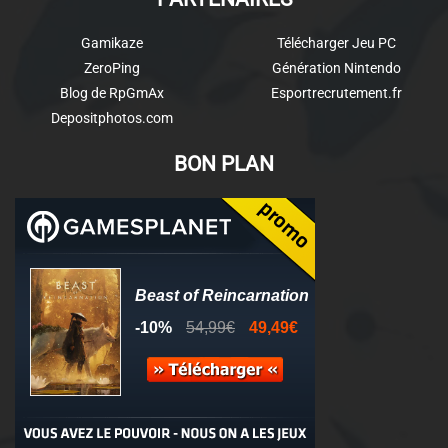
Gamikaze
Télécharger Jeu PC
ZeroPing
Génération Nintendo
Blog de RpGmAx
Esportrecrutement.fr
Depositphotos.com
BON PLAN