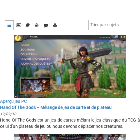
Aperçu jeu PC
Hand Of The Gods – Mélange de jeu de carte et de plateau
19/02/18
Hand Of The Gods est un jeu de cartes mêlant le jeu classique du TCG à
celui d'un plateau de jeu où nous devons déplacer nos créatures.