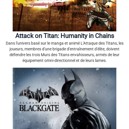
Attack on Titan: Humanity in Chains
Dans l'univers basé sur le manga et animé L'Attaque des Titans, les
joueurs, membres d'une brigade d'entraînement d'élite, doivent
défendre les trois Murs des Titans envahisseurs, armés de leur
équipement omni-directionnel et de leurs lames.