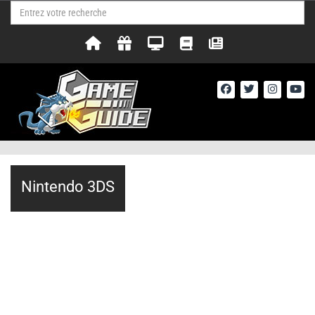
Nintendo 3DS