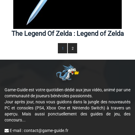
The Legend Of Zelda : Legend of Zelda
1
2
Game-Guide est votre quotidien dédié aux jeux vidéo, animé par une
communauté de joueurs bénévoles passionnés.
Jour après jour, nous vous guidons dans la jungle des nouveautés
PC et consoles (PS4, Xbox One et Nintendo Switch) à travers un
aperçu. Mais aussi ponctuellement des guides de jeu, des
concours...
E-mail :
contact@game-guide.fr