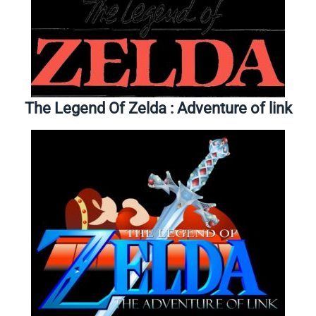
The Legend Of Zelda : Adventure of link