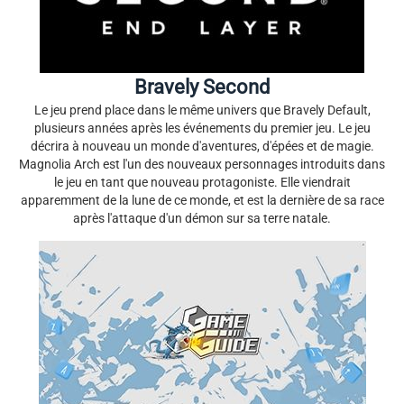
Bravely Second
Le jeu prend place dans le même univers que Bravely Default,
plusieurs années après les événements du premier jeu. Le jeu
décrira à nouveau un monde d'aventures, d'épées et de magie.
Magnolia Arch est l'un des nouveaux personnages introduits dans
le jeu en tant que nouveau protagoniste. Elle viendrait
apparemment de la lune de ce monde, et est la dernière de sa race
après l'attaque d'un démon sur sa terre natale.