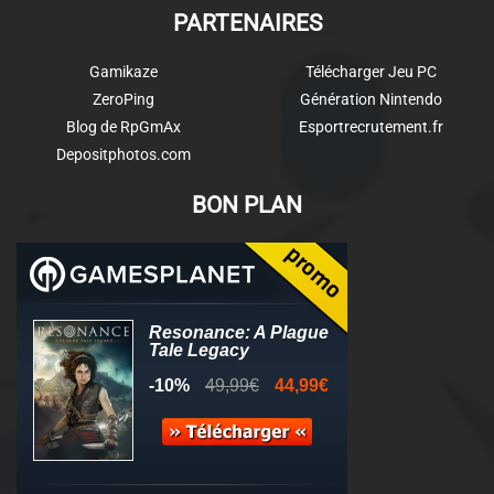
PARTENAIRES
Gamikaze
Télécharger Jeu PC
ZeroPing
Génération Nintendo
Blog de RpGmAx
Esportrecrutement.fr
Depositphotos.com
BON PLAN