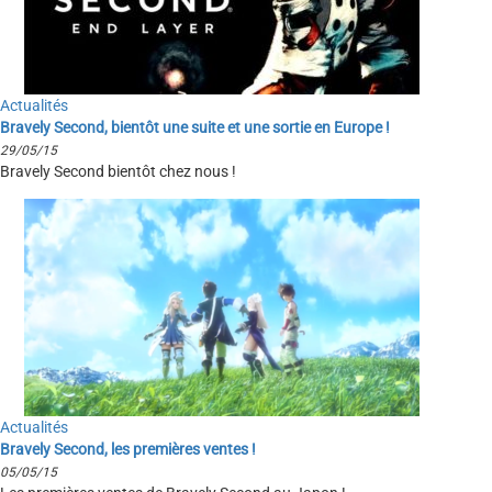
Actualités
Bravely Second, bientôt une suite et une sortie en Europe !
29/05/15
Bravely Second bientôt chez nous !
Actualités
Bravely Second, les premières ventes !
05/05/15