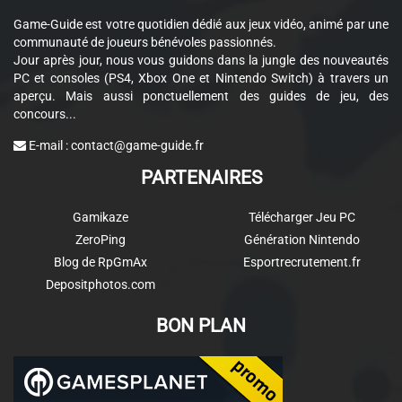
Game-Guide est votre quotidien dédié aux jeux vidéo, animé par une
communauté de joueurs bénévoles passionnés.
Jour après jour, nous vous guidons dans la jungle des nouveautés
PC et consoles (PS4, Xbox One et Nintendo Switch) à travers un
aperçu. Mais aussi ponctuellement des guides de jeu, des
concours...
E-mail :
contact@game-guide.fr
PARTENAIRES
Gamikaze
Télécharger Jeu PC
ZeroPing
Génération Nintendo
Blog de RpGmAx
Esportrecrutement.fr
Depositphotos.com
BON PLAN