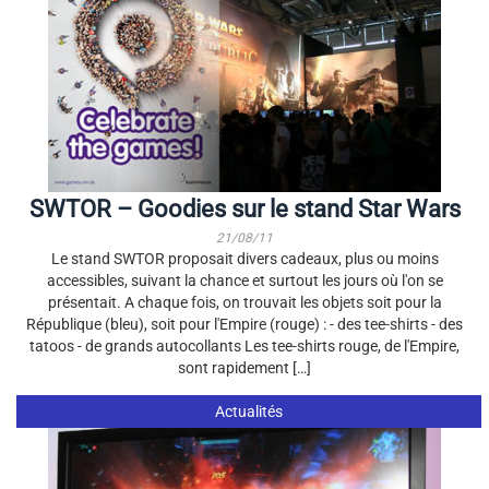
SWTOR – Goodies sur le stand Star Wars
21/08/11
Le stand SWTOR proposait divers cadeaux, plus ou moins
accessibles, suivant la chance et surtout les jours où l'on se
présentait. A chaque fois, on trouvait les objets soit pour la
République (bleu), soit pour l'Empire (rouge) : - des tee-shirts - des
tatoos - de grands autocollants Les tee-shirts rouge, de l'Empire,
sont rapidement […]
Actualités