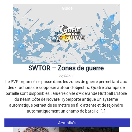
Guide
SWTOR – Zones de guerre
22/08/11
Le PVP organisé se passe dans les zones de guerre permettant aux
deux factions de s'opposer autour d'objectifs. Quatre champs de
bataille sont disponibles : Guerre civile d'Aldérande Huttball L'Etoile
du néant Côte de Novare Hyperporte antique Un système
automatique permet de se mettre en fil d'attente et de rejoindre
automatiquement un champ de bataille. […]
Actualités