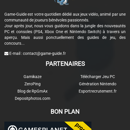
Game-Guide est votre quotidien dédié aux jeux vidéo, animé par une
communauté de joueurs bénévoles passionnés.
Jour après jour, nous vous guidons dans la jungle des nouveautés
PC et consoles (PS4, Xbox One et Nintendo Switch) à travers un
aperçu. Mais aussi ponctuellement des guides de jeu, des
concours...
E-mail :
contact@game-guide.fr
PARTENAIRES
Gamikaze
Télécharger Jeu PC
ZeroPing
Génération Nintendo
Blog de RpGmAx
Esportrecrutement.fr
Depositphotos.com
BON PLAN