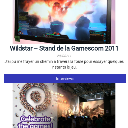
Wildstar – Stand de la Gamescom 2011
20/08/11
J'ai pu me frayer un chemin à travers la foule pour essayer quelques
instants le jeu.
Interviews