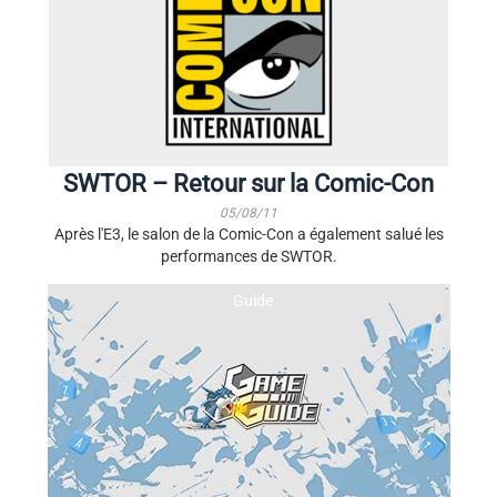
SWTOR – Retour sur la Comic-Con
05/08/11
Après l'E3, le salon de la Comic-Con a également salué les
performances de SWTOR.
Guide