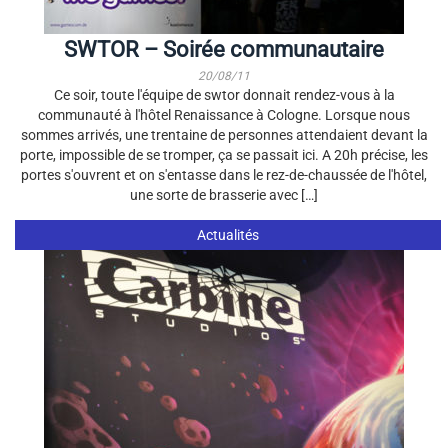
SWTOR – Soirée communautaire
20/08/11
Ce soir, toute l'équipe de swtor donnait rendez-vous à la
communauté à l'hôtel Renaissance à Cologne. Lorsque nous
sommes arrivés, une trentaine de personnes attendaient devant la
porte, impossible de se tromper, ça se passait ici. A 20h précise, les
portes s'ouvrent et on s'entasse dans le rez-de-chaussée de l'hôtel,
une sorte de brasserie avec […]
Actualités