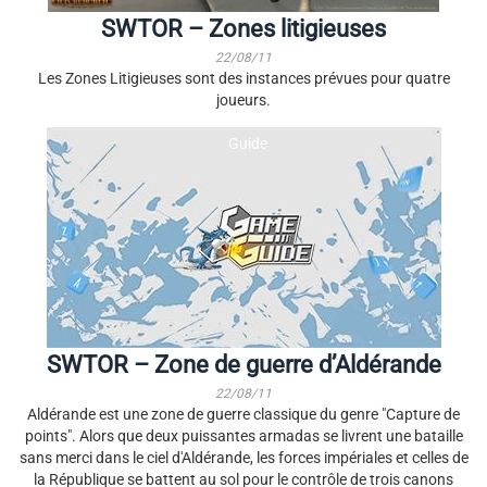
SWTOR – Zones litigieuses
22/08/11
Les Zones Litigieuses sont des instances prévues pour quatre
joueurs.
Guide
SWTOR – Zone de guerre d’Aldérande
22/08/11
Aldérande est une zone de guerre classique du genre "Capture de
points". Alors que deux puissantes armadas se livrent une bataille
sans merci dans le ciel d'Aldérande, les forces impériales et celles de
la République se battent au sol pour le contrôle de trois canons