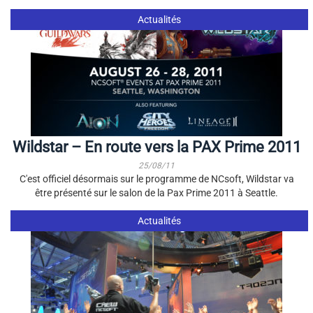
Actualités
Wildstar – En route vers la PAX Prime 2011
25/08/11
C'est officiel désormais sur le programme de NCsoft, Wildstar va
être présenté sur le salon de la Pax Prime 2011 à Seattle.
Actualités