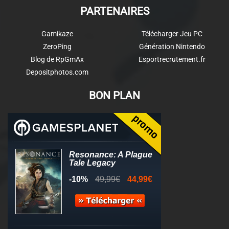
PARTENAIRES
Gamikaze
Télécharger Jeu PC
ZeroPing
Génération Nintendo
Blog de RpGmAx
Esportrecrutement.fr
Depositphotos.com
BON PLAN