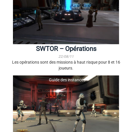
SWTOR – Opérations
22/08/11
Les opérations sont des missions à haut risque pour 8 et 16
joueurs.
Guide des instances