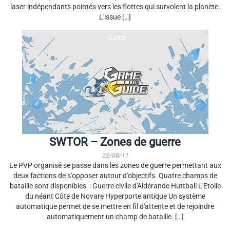
laser indépendants pointés vers les flottes qui survolent la planète.
L'issue […]
Guide
SWTOR – Zones de guerre
22/08/11
Le PVP organisé se passe dans les zones de guerre permettant aux
deux factions de s'opposer autour d'objectifs. Quatre champs de
bataille sont disponibles : Guerre civile d'Aldérande Huttball L'Etoile
du néant Côte de Novare Hyperporte antique Un système
automatique permet de se mettre en fil d'attente et de rejoindre
automatiquement un champ de bataille. […]