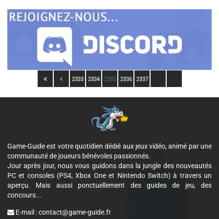
2333
2334
2335
2336
2337
Game-Guide est votre quotidien dédié aux jeux vidéo, animé par une
communauté de joueurs bénévoles passionnés.
Jour après jour, nous vous guidons dans la jungle des nouveautés
PC et consoles (PS4, Xbox One et Nintendo Switch) à travers un
aperçu. Mais aussi ponctuellement des guides de jeu, des
concours...
E-mail :
contact@game-guide.fr