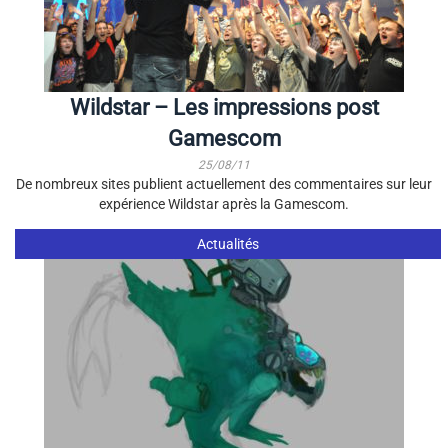
Wildstar – Les impressions post
Gamescom
25/08/11
De nombreux sites publient actuellement des commentaires sur leur
expérience Wildstar après la Gamescom.
Actualités