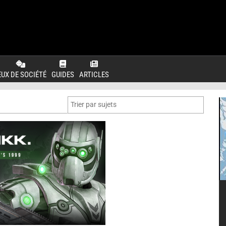
EUX DE SOCIÉTÉ
GUIDES
ARTICLES