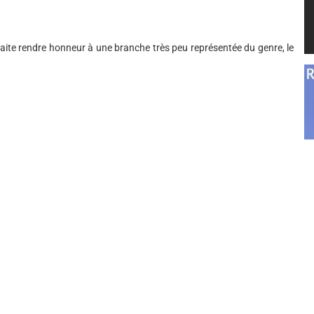
aite rendre honneur à une branche très peu représentée du genre, le