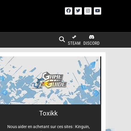
STEAM
DISCORD
Toxikk
Nous aider en achetant sur ces sites :
Kinguin
,