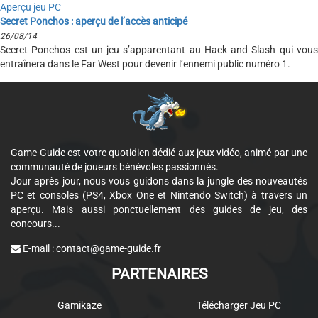
Aperçu jeu PC
Secret Ponchos : aperçu de l’accès anticipé
26/08/14
Secret Ponchos est un jeu s’apparentant au Hack and Slash qui vous
entraînera dans le Far West pour devenir l’ennemi public numéro 1.
Game-Guide est votre quotidien dédié aux jeux vidéo, animé par une
communauté de joueurs bénévoles passionnés.
Jour après jour, nous vous guidons dans la jungle des nouveautés
PC et consoles (PS4, Xbox One et Nintendo Switch) à travers un
aperçu. Mais aussi ponctuellement des guides de jeu, des
concours...
E-mail :
contact@game-guide.fr
PARTENAIRES
Gamikaze
Télécharger Jeu PC