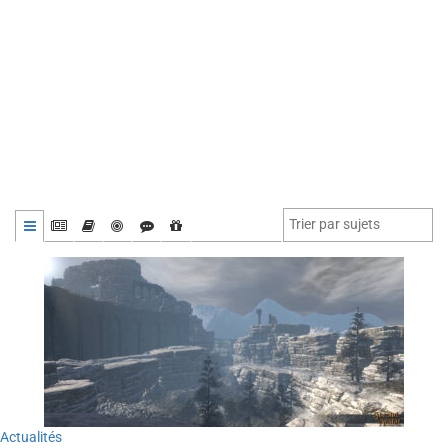
Actualités