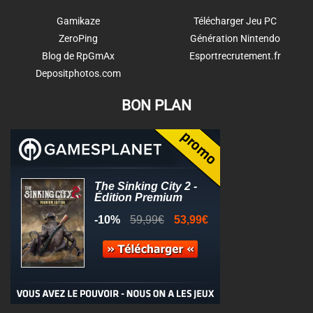
Gamikaze
Télécharger Jeu PC
ZeroPing
Génération Nintendo
Blog de RpGmAx
Esportrecrutement.fr
Depositphotos.com
BON PLAN