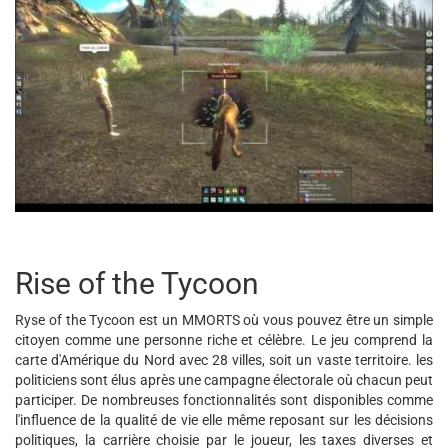
Rise of the Tycoon
Ryse of the Tycoon est un MMORTS où vous pouvez être un simple
citoyen comme une personne riche et célèbre. Le jeu comprend la
carte d'Amérique du Nord avec 28 villes, soit un vaste territoire. les
politiciens sont élus après une campagne électorale où chacun peut
participer. De nombreuses fonctionnalités sont disponibles comme
l'influence de la qualité de vie elle même reposant sur les décisions
politiques, la carrière choisie par le joueur, les taxes diverses et