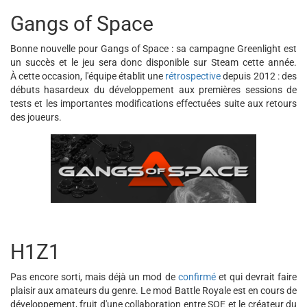
Gangs of Space
Bonne nouvelle pour Gangs of Space : sa campagne Greenlight est
un succès et le jeu sera donc disponible sur Steam cette année.
À cette occasion, l'équipe établit une
rétrospective
depuis 2012 : des
débuts hasardeux du développement aux premières sessions de
tests et les importantes modifications effectuées suite aux retours
des joueurs.
H1Z1
Pas encore sorti, mais déjà un mod de
confirmé
et qui devrait faire
plaisir aux amateurs du genre. Le mod Battle Royale est en cours de
développement, fruit d'une collaboration entre SOE et le créateur du