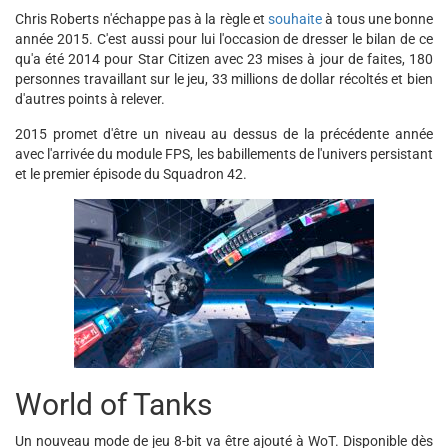
Chris Roberts n'échappe pas à la règle et
souhaite
à tous une bonne
année 2015. C'est aussi pour lui l'occasion de dresser le bilan de ce
qu'a été 2014 pour Star Citizen avec 23 mises à jour de faites, 180
personnes travaillant sur le jeu, 33 millions de dollar récoltés et bien
d'autres points à relever.
2015 promet d'être un niveau au dessus de la précédente année
avec l'arrivée du module FPS, les babillements de l'univers persistant
et le premier épisode du Squadron 42.
World of Tanks
Un nouveau mode de jeu 8-bit va être ajouté à WoT. Disponible dès