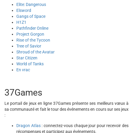
Elite: Dangerous
Elsword
Gangs of Space
H1Z1
Pathfinder Online
Project Gorgon
Rise of the Tycoon
Tree of Savior
Shroud of the Avatar
Star Citizen
World of Tanks
En vrac
37Games
Le portail de jeux en ligne 37Games présente ses meilleurs vœux à
sa communauté et fait le tour des événements en cours sur ses jeux
:
Dragon Atlas
: connectez-vous chaque jour pour recevoir des
récompenses et participez aux événements.