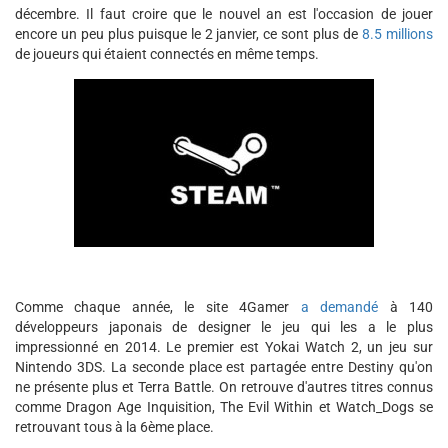
décembre. Il faut croire que le nouvel an est l'occasion de jouer
encore un peu plus puisque le 2 janvier, ce sont plus de
8.5 millions
de joueurs qui étaient connectés en même temps.
Comme chaque année, le site 4Gamer
a demandé
à 140
développeurs japonais de designer le jeu qui les a le plus
impressionné en 2014. Le premier est Yokai Watch 2, un jeu sur
Nintendo 3DS. La seconde place est partagée entre Destiny qu'on
ne présente plus et Terra Battle. On retrouve d'autres titres connus
comme Dragon Age Inquisition, The Evil Within et Watch_Dogs se
retrouvant tous à la 6ème place.