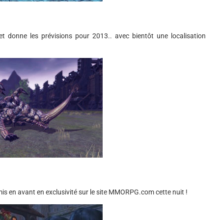
et donne les prévisions pour 2013.. avec bientôt une localisation
is en avant en exclusivité sur le site MMORPG.com cette nuit !