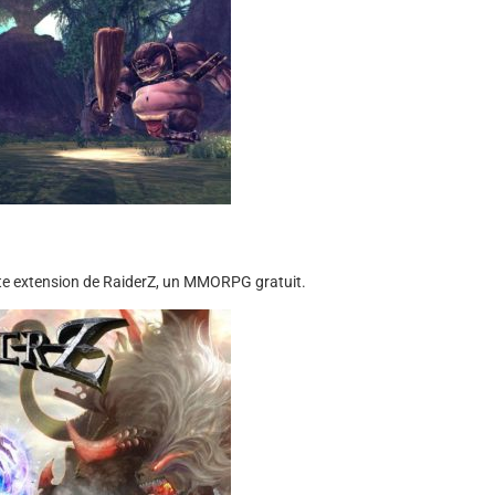
nte extension de RaiderZ, un MMORPG gratuit.