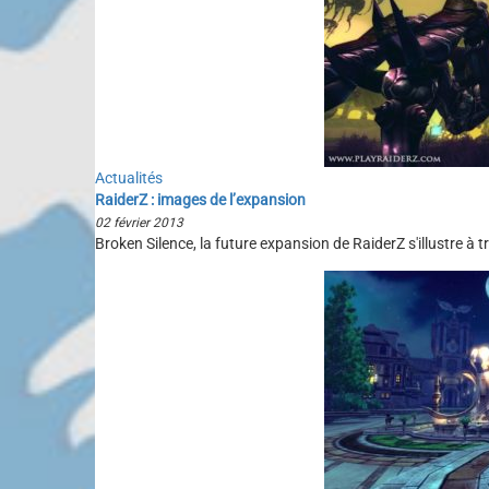
Actualités
RaiderZ : images de l’expansion
02 février 2013
Broken Silence, la future expansion de RaiderZ s'illustre 