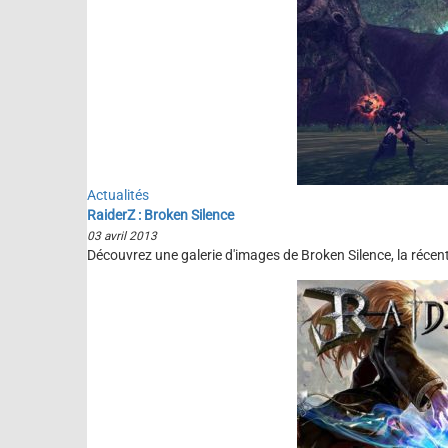
Actualités
RaiderZ : Broken Silence
03 avril 2013
Découvrez une galerie d'images de Broken Silence, la réce