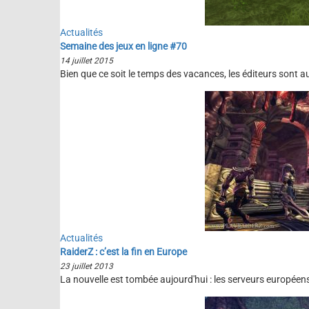
Actualités
Semaine des jeux en ligne #70
14 juillet 2015
Bien que ce soit le temps des vacances, les éditeurs sont au t
Actualités
RaiderZ : c’est la fin en Europe
23 juillet 2013
La nouvelle est tombée aujourd'hui : les serveurs européen