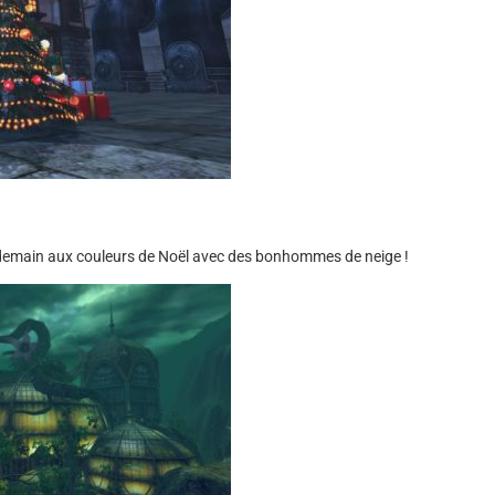
 demain aux couleurs de Noël avec des bonhommes de neige !