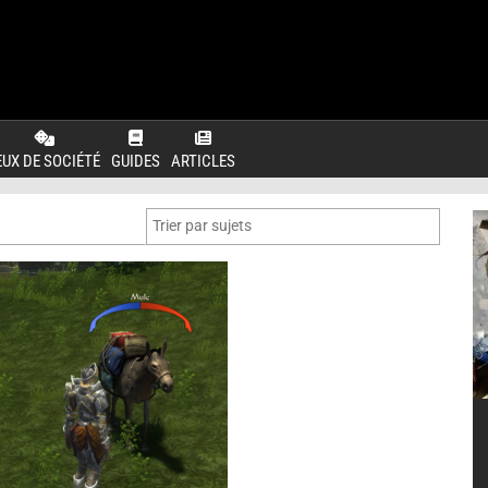
EUX DE SOCIÉTÉ
GUIDES
ARTICLES