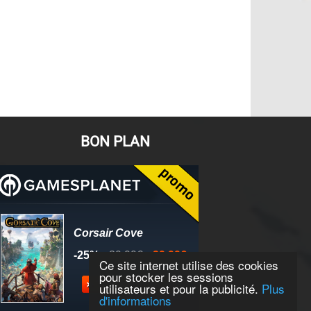
BON PLAN
Ce site internet utilise des cookies
pour stocker les sessions
utilisateurs et pour la publicité.
Plus
d'informations