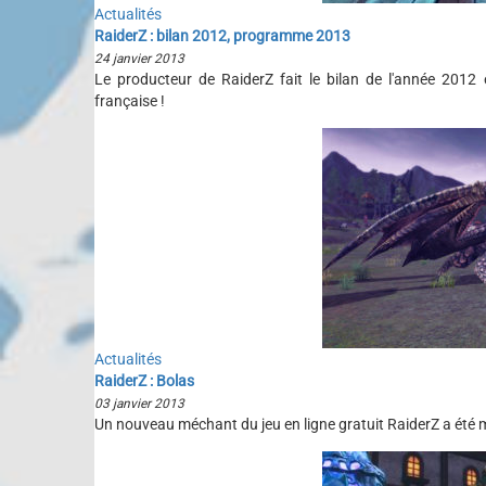
Actualités
RaiderZ : bilan 2012, programme 2013
24 janvier 2013
Le producteur de RaiderZ fait le bilan de l'année 2012 
française !
Actualités
RaiderZ : Bolas
03 janvier 2013
Un nouveau méchant du jeu en ligne gratuit RaiderZ a été m