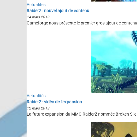
Actualités
RaiderZ : nouvel ajout de contenu
14 mars 2013
Gameforge nous présente le premier gros ajout de contenu 
Actualités
RaiderZ : vidéo de l’expansion
12 mars 2013
La future expansion du MMO RaiderZ nommée Broken Silence,