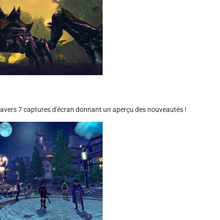
à travers 7 captures d'écran donnant un aperçu des nouveautés !