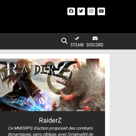
STEAM
DISCORD
RaiderZ
Ce MMORPG d'action proposait des combats
dynamiques, sans ciblage, avec l'originalité de