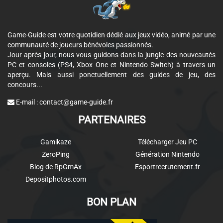
Game-Guide est votre quotidien dédié aux jeux vidéo, animé par une
communauté de joueurs bénévoles passionnés.
Jour après jour, nous vous guidons dans la jungle des nouveautés
PC et consoles (PS4, Xbox One et Nintendo Switch) à travers un
aperçu. Mais aussi ponctuellement des guides de jeu, des
concours...
E-mail :
contact@game-guide.fr
PARTENAIRES
Gamikaze
Télécharger Jeu PC
ZeroPing
Génération Nintendo
Blog de RpGmAx
Esportrecrutement.fr
Depositphotos.com
BON PLAN