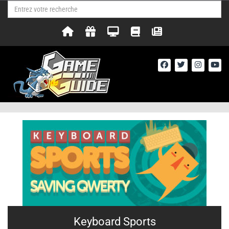
Keyboard Sports