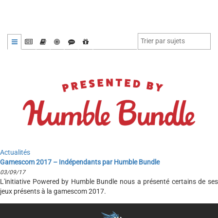
Actualités
Gamescom 2017 – Indépendants par Humble Bundle
03/09/17
L'initiative Powered by Humble Bundle nous a présenté certains de ses
jeux présents à la gamescom 2017.