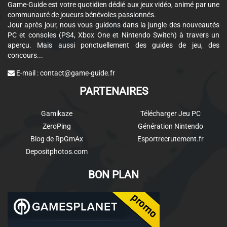
Game-Guide est votre quotidien dédié aux jeux vidéo, animé par une
communauté de joueurs bénévoles passionnés.
Jour après jour, nous vous guidons dans la jungle des nouveautés
PC et consoles (PS4, Xbox One et Nintendo Switch) à travers un
aperçu. Mais aussi ponctuellement des guides de jeu, des
concours...
E-mail :
contact@game-guide.fr
PARTENAIRES
Gamikaze
Télécharger Jeu PC
ZeroPing
Génération Nintendo
Blog de RpGmAx
Esportrecrutement.fr
Depositphotos.com
BON PLAN