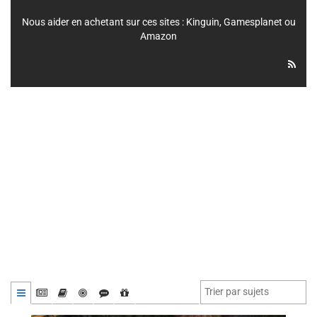
Nous aider en achetant sur ces sites :
Kinguin
,
Gamesplanet
ou
Amazon