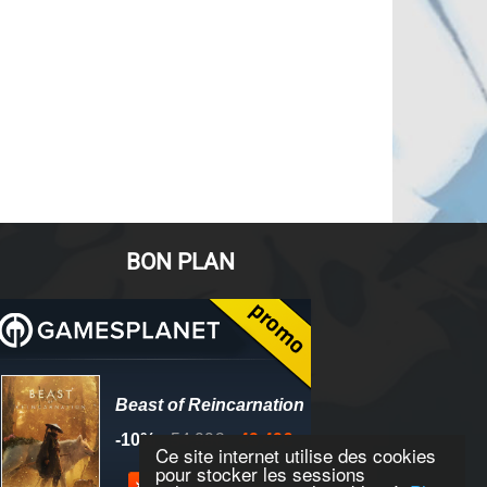
BON PLAN
Ce site internet utilise des cookies
pour stocker les sessions