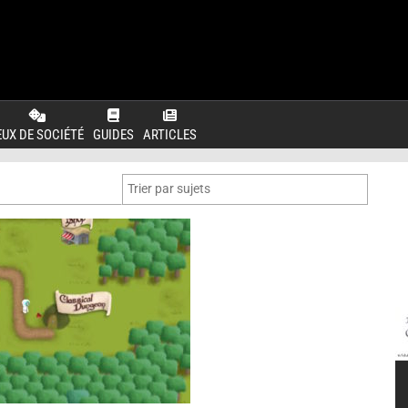
EUX DE SOCIÉTÉ
GUIDES
ARTICLES