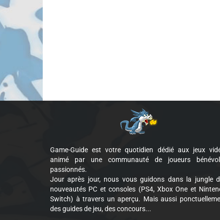
Game-Guide est votre quotidien dédié aux jeux vid
animé par une communauté de joueurs bénévol
passionnés.
Jour après jour, nous vous guidons dans la jungle 
nouveautés PC et consoles (PS4, Xbox One et Ninte
Switch) à travers un aperçu. Mais aussi ponctuellem
des guides de jeu, des concours...