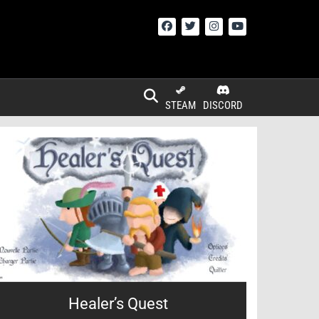
STEAM
DISCORD
Healer’s Quest