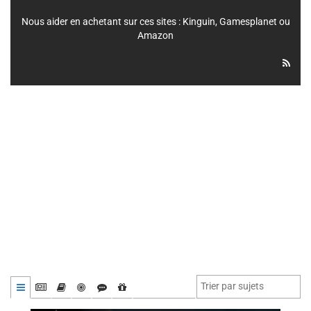
Nous aider en achetant sur ces sites :
Kinguin
,
Gamesplanet
ou
Amazon