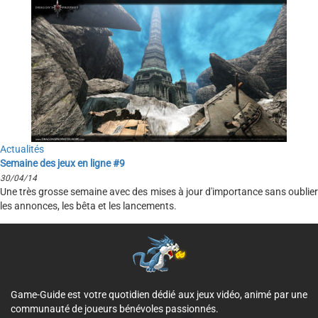
Actualités
Semaine des jeux en ligne #9
30/04/14
Une très grosse semaine avec des mises à jour d'importance sans oublier
les annonces, les bêta et les lancements.
Game-Guide est votre quotidien dédié aux jeux vidéo, animé par une
communauté de joueurs bénévoles passionnés.