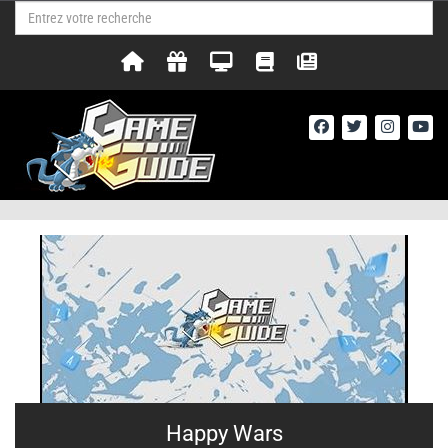
Happy Wars