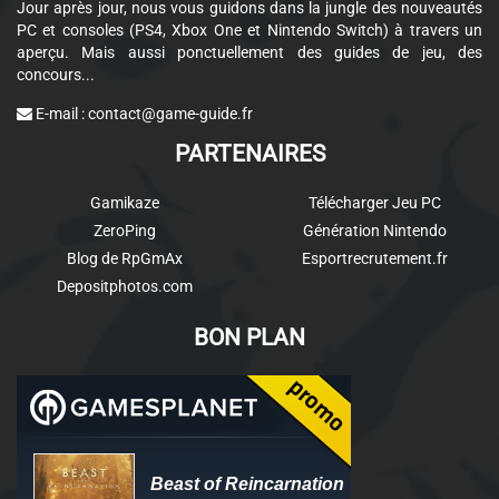
Jour après jour, nous vous guidons dans la jungle des nouveautés
PC et consoles (PS4, Xbox One et Nintendo Switch) à travers un
aperçu. Mais aussi ponctuellement des guides de jeu, des
concours...
E-mail :
contact@game-guide.fr
PARTENAIRES
Gamikaze
Télécharger Jeu PC
ZeroPing
Génération Nintendo
Blog de RpGmAx
Esportrecrutement.fr
Depositphotos.com
BON PLAN