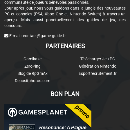
communauté de joueurs bénévoles passionnés.
Jour après jour, nous vous guidons dans la jungle des nouveautés
PC et consoles (PS4, Xbox One et Nintendo Switch) à travers un
aperçu. Mais aussi ponctuellement des guides de jeu, des
concours...
E-mail :
contact@game-guide.fr
PARTENAIRES
Gamikaze
Télécharger Jeu PC
ZeroPing
Génération Nintendo
Blog de RpGmAx
Esportrecrutement.fr
Depositphotos.com
BON PLAN