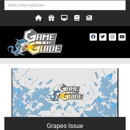
Grapes Issue