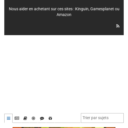
Nous aider en achetant sur ces sites :
Kinguin
,
Gamesplanet
ou
Amazon