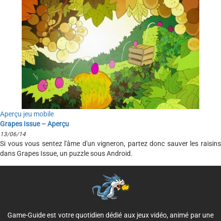
Aperçu jeu mobile
Grapes Issue – Aperçu
13/06/14
Si vous vous sentez l'âme d'un vigneron, partez donc sauver les raisins
dans Grapes Issue, un puzzle sous Android.
Game-Guide est votre quotidien dédié aux jeux vidéo, animé par une