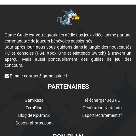
Game-Guide est votre quotidien dédié aux jeux vidéo, animé par une
communauté de joueurs bénévoles passionnés.
Jour après jour, nous vous guidons dans la jungle des nouveautés
PC et consoles (PS4, Xbox One et Nintendo Switch) à travers un
aperçu. Mais aussi ponctuellement des guides de jeu, des
concours...
E-mail :
contact@game-guide.fr
PARTENAIRES
Gamikaze
Télécharger Jeu PC
ZeroPing
Génération Nintendo
Blog de RpGmAx
Esportrecrutement.fr
Depositphotos.com