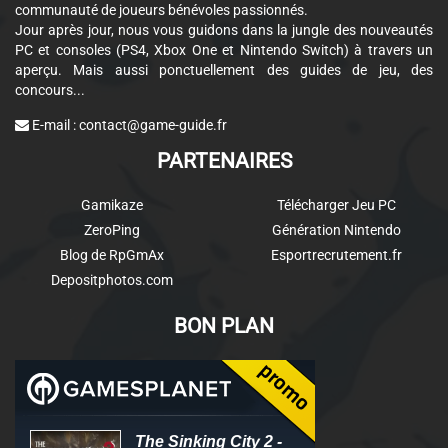
communauté de joueurs bénévoles passionnés.
Jour après jour, nous vous guidons dans la jungle des nouveautés
PC et consoles (PS4, Xbox One et Nintendo Switch) à travers un
aperçu. Mais aussi ponctuellement des guides de jeu, des
concours...
E-mail :
contact@game-guide.fr
PARTENAIRES
Gamikaze
Télécharger Jeu PC
ZeroPing
Génération Nintendo
Blog de RpGmAx
Esportrecrutement.fr
Depositphotos.com
BON PLAN