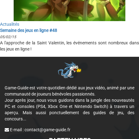
Actualités
Semaine des jeux en ligne #48
05/02/15
A l'approche de la Saint Valentin, les événements sont nombreux dans
les jeux en ligne !
Game-Guide est votre quotidien dédié aux jeux vidéo, animé par une
communauté de joueurs bénévoles passionnés.
Jour après jour, nous vous guidons dans la jungle des nouveautés
PC et consoles (PS4, Xbox One et Nintendo Switch) à travers un
aperçu. Mais aussi ponctuellement des guides de jeu, des
concours...
E-mail :
contact@game-guide.fr