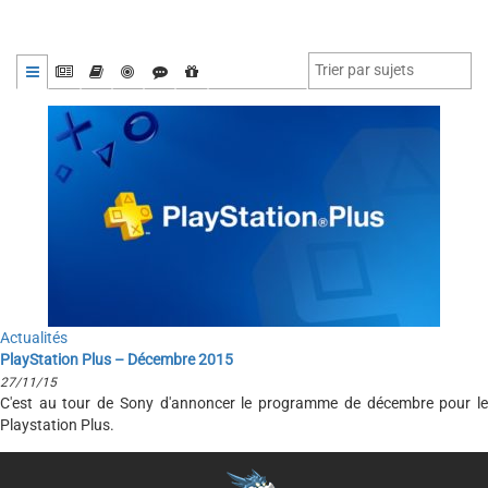
Actualités
PlayStation Plus – Décembre 2015
27/11/15
C'est au tour de Sony d'annoncer le programme de décembre pour le
Playstation Plus.