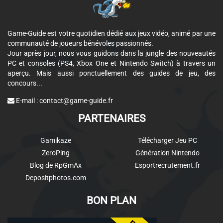
Game-Guide est votre quotidien dédié aux jeux vidéo, animé par une
communauté de joueurs bénévoles passionnés.
Jour après jour, nous vous guidons dans la jungle des nouveautés
PC et consoles (PS4, Xbox One et Nintendo Switch) à travers un
aperçu. Mais aussi ponctuellement des guides de jeu, des
concours...
E-mail :
contact@game-guide.fr
PARTENAIRES
Gamikaze
Télécharger Jeu PC
ZeroPing
Génération Nintendo
Blog de RpGmAx
Esportrecrutement.fr
Depositphotos.com
BON PLAN