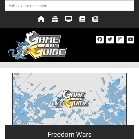
Freedom Wars