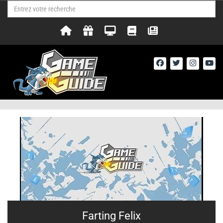
Farting Felix