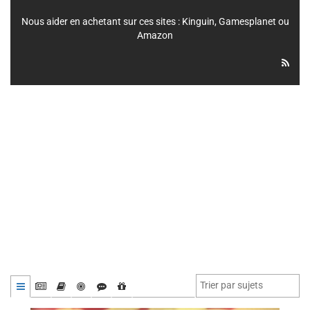
Nous aider en achetant sur ces sites :
Kinguin
,
Gamesplanet
ou
Amazon