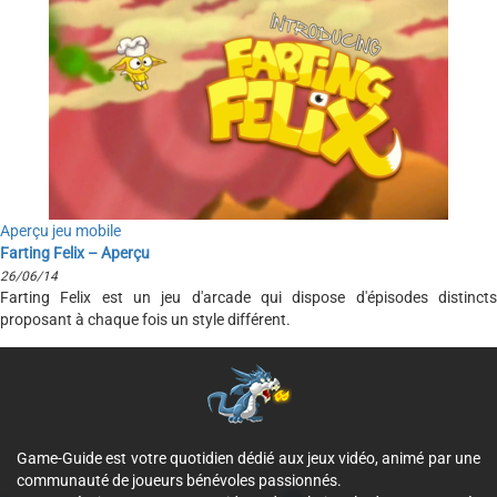
Aperçu jeu mobile
Farting Felix – Aperçu
26/06/14
Farting Felix est un jeu d'arcade qui dispose d'épisodes distincts
proposant à chaque fois un style différent.
Game-Guide est votre quotidien dédié aux jeux vidéo, animé par une
communauté de joueurs bénévoles passionnés.