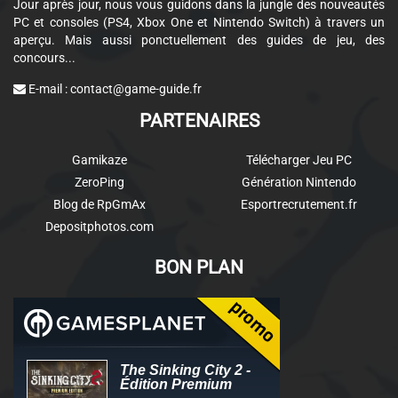
Jour après jour, nous vous guidons dans la jungle des nouveautés
PC et consoles (PS4, Xbox One et Nintendo Switch) à travers un
aperçu. Mais aussi ponctuellement des guides de jeu, des
concours...
E-mail :
contact@game-guide.fr
PARTENAIRES
Gamikaze
Télécharger Jeu PC
ZeroPing
Génération Nintendo
Blog de RpGmAx
Esportrecrutement.fr
Depositphotos.com
BON PLAN