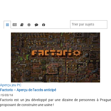
Aperçu jeu PC
Factorio – Aperçu de l’accès anticipé
15/03/16
Factorio est un jeu développé par une dizaine de personnes à Prague
proposant de construire une usine !