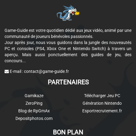
Game-Guide est votre quotidien dédié aux jeux vidéo, animé par une
communauté de joueurs bénévoles passionnés.
Jour après jour, nous vous guidons dans la jungle des nouveautés
PC et consoles (PS4, Xbox One et Nintendo Switch) à travers un
aperçu. Mais aussi ponctuellement des guides de jeu, des
concours...
E-mail :
contact@game-guide.fr
PARTENAIRES
Gamikaze
Télécharger Jeu PC
ZeroPing
Génération Nintendo
Blog de RpGmAx
Esportrecrutement.fr
Depositphotos.com
BON PLAN