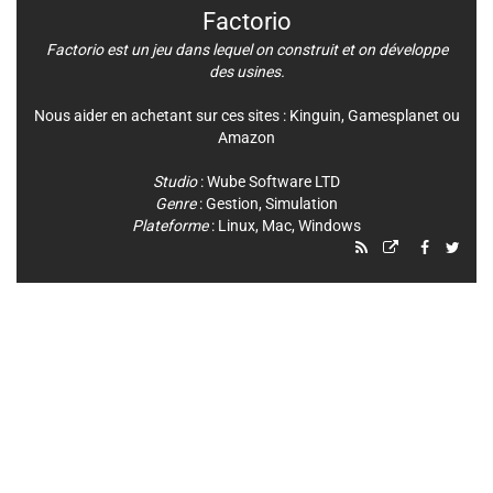
Factorio
Factorio est un jeu dans lequel on construit et on développe
des usines.
Nous aider en achetant sur ces sites :
Kinguin
,
Gamesplanet
ou
Amazon
Studio
:
Wube Software LTD
Genre
:
Gestion
,
Simulation
Plateforme
:
Linux
,
Mac
,
Windows