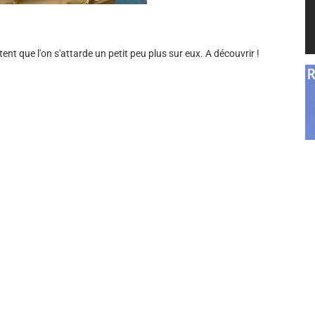
nt que l'on s'attarde un petit peu plus sur eux. A découvrir !