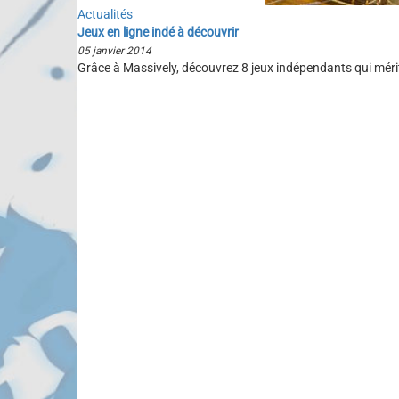
Actualités
Jeux en ligne indé à découvrir
05 janvier 2014
Grâce à Massively, découvrez 8 jeux indépendants qui mérite