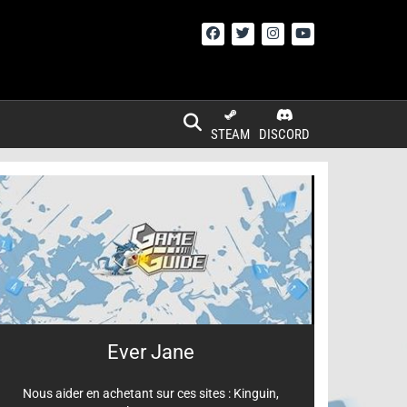
STEAM
DISCORD
Ever Jane
Nous aider en achetant sur ces sites :
Kinguin
,