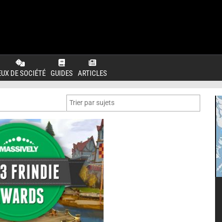
EUX DE SOCIÉTÉ
GUIDES
ARTICLES