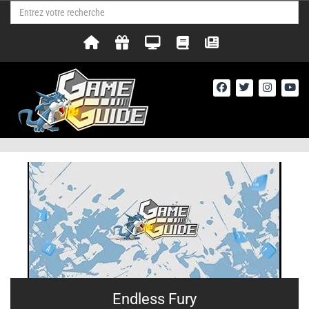
Endless Fury