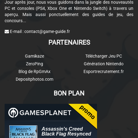
Jour après jour, nous vous guidons dans la jungle des nouveautés
PC et consoles (PS4, Xbox One et Nintendo Switch) à travers un
aperçu. Mais aussi ponctuellement des guides de jeu, des
concours...
E-mail :
contact@game-guide.fr
PARTENAIRES
Gamikaze
Télécharger Jeu PC
ZeroPing
Génération Nintendo
Blog de RpGmAx
Esportrecrutement.fr
Depositphotos.com
BON PLAN