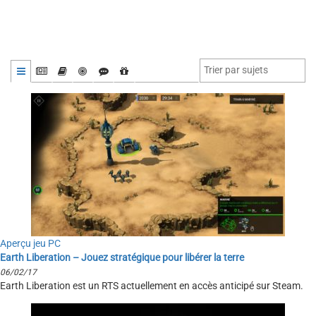
Aperçu jeu PC
Earth Liberation – Jouez stratégique pour libérer la terre
06/02/17
Earth Liberation est un RTS actuellement en accès anticipé sur Steam.