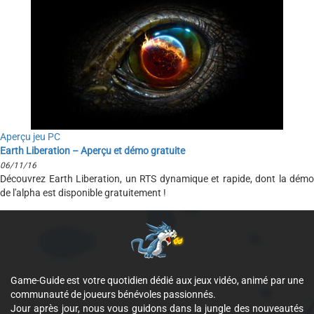
Aperçu jeu PC
Earth Liberation – Aperçu et démo gratuite
06/11/16
Découvrez Earth Liberation, un RTS dynamique et rapide, dont la démo
de l'alpha est disponible gratuitement !
Game-Guide est votre quotidien dédié aux jeux vidéo, animé par une
communauté de joueurs bénévoles passionnés.
Jour après jour, nous vous guidons dans la jungle des nouveautés