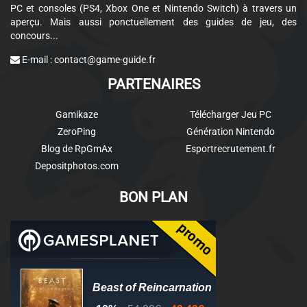
PC et consoles (PS4, Xbox One et Nintendo Switch) à travers un
aperçu. Mais aussi ponctuellement des guides de jeu, des
concours...
E-mail :
contact@game-guide.fr
PARTENAIRES
Gamikaze
Télécharger Jeu PC
ZeroPing
Génération Nintendo
Blog de RpGmAx
Esportrecrutement.fr
Depositphotos.com
BON PLAN