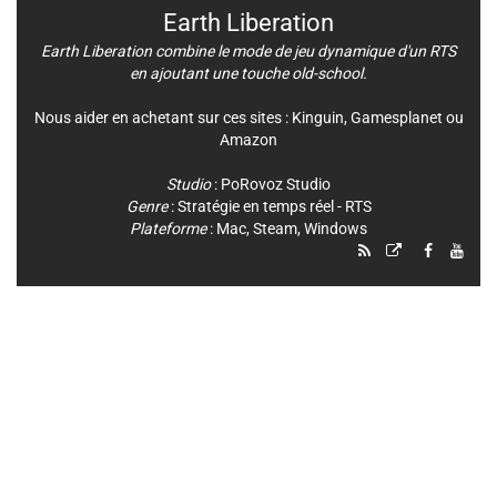
Earth Liberation
Earth Liberation combine le mode de jeu dynamique d'un RTS
en ajoutant une touche old-school.
Nous aider en achetant sur ces sites :
Kinguin
,
Gamesplanet
ou
Amazon
Studio
:
PoRovoz Studio
Genre
:
Stratégie en temps réel - RTS
Plateforme
:
Mac
,
Steam
,
Windows