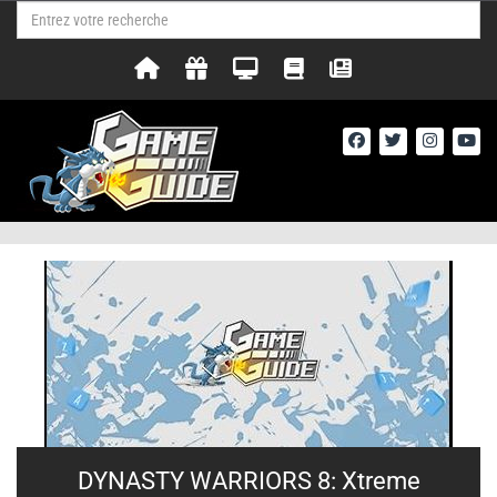
DYNASTY WARRIORS 8: Xtreme