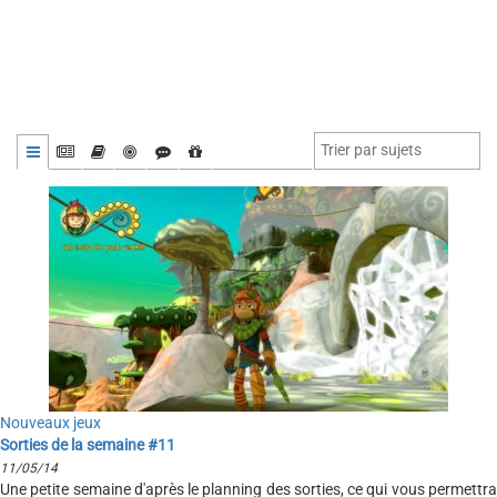
Nouveaux jeux
Sorties de la semaine #11
11/05/14
Une petite semaine d'après le planning des sorties, ce qui vous permettra