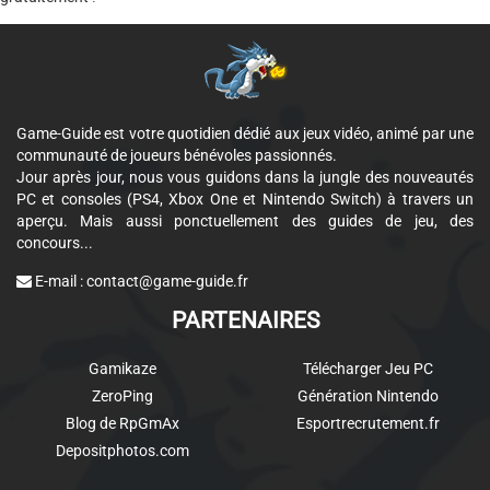
Game-Guide est votre quotidien dédié aux jeux vidéo, animé par une
communauté de joueurs bénévoles passionnés.
Jour après jour, nous vous guidons dans la jungle des nouveautés
PC et consoles (PS4, Xbox One et Nintendo Switch) à travers un
aperçu. Mais aussi ponctuellement des guides de jeu, des
concours...
E-mail :
contact@game-guide.fr
PARTENAIRES
Gamikaze
Télécharger Jeu PC
ZeroPing
Génération Nintendo
Blog de RpGmAx
Esportrecrutement.fr
Depositphotos.com