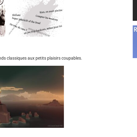
ds classiques aux petits plaisirs coupables.