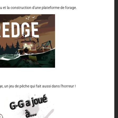
 et la construction d'une plateforme de forage.
, un jeu de pêche qui fait aussi dans l'horreur !