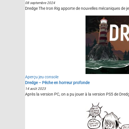
08 septembre 2024
Dredge The Iron Rig apporte de nouvelles mécaniques de jeu
Aperçu jeu console
Dredge – Pêche en horreur profonde
14 août 2023
Après la version PC, on a pu jouer à la version PS5 de Dredge