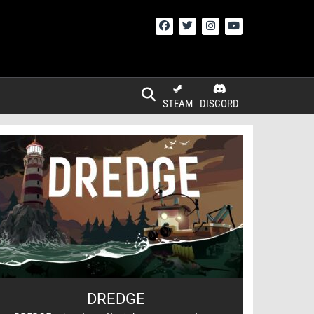
STEAM
DISCORD
DREDGE