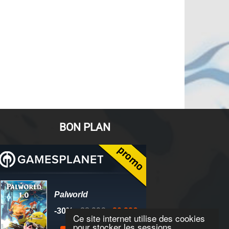
BON PLAN
Ce site internet utilise des cookies
pour stocker les sessions