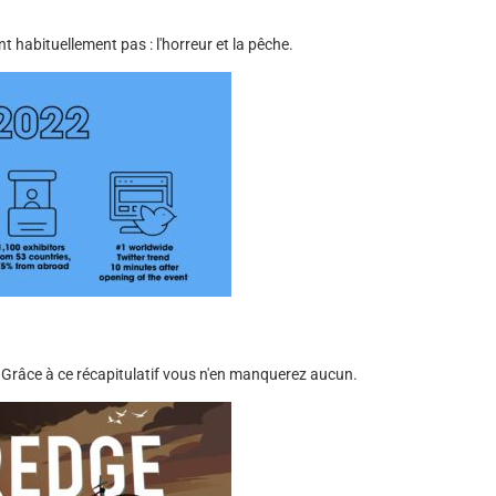
 habituellement pas : l'horreur et la pêche.
Grâce à ce récapitulatif vous n'en manquerez aucun.