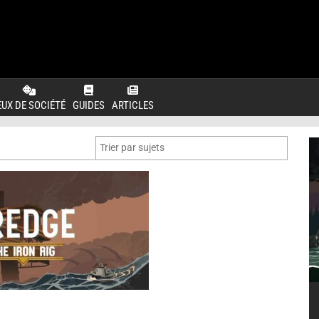
EUX DE SOCIÉTÉ
GUIDES
ARTICLES