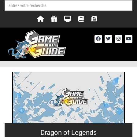
Dragon of Legends