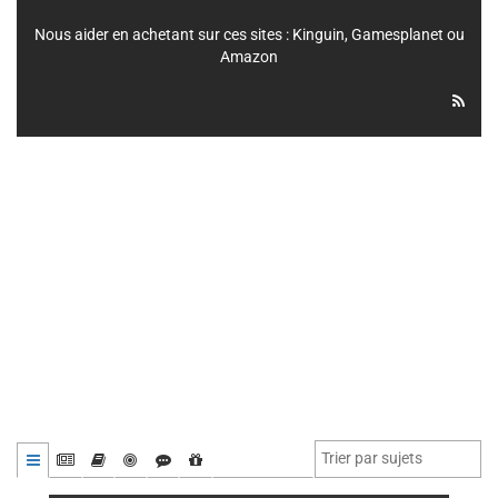
Nous aider en achetant sur ces sites :
Kinguin
,
Gamesplanet
ou
Amazon