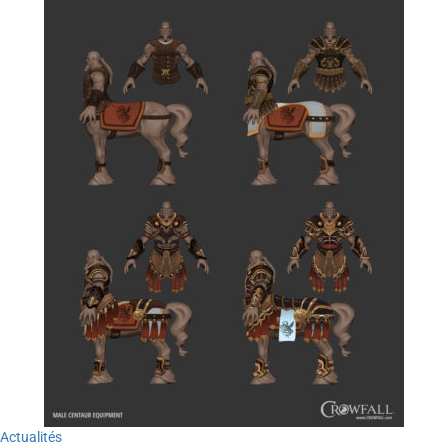
Actualités