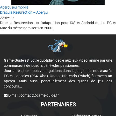
Aperçu jeu mobile
Dracula Resurection – Aperçu
27/09/13
Dracula Resurection est l'adaptation pour iOS et Android du jeu PC et
Mac du même nom sorti en 2000.
Game-Guide est votre quotidien dédié aux jeux vidéo, animé par une
communauté de joueurs bénévoles passionnés.
Jour après jour, nous vous guidons dans la jungle des nouveautés
PC et consoles (PS4, Xbox One et Nintendo Switch) à travers un
aperçu. Mais aussi ponctuellement des guides de jeu, des
concours...
E-mail :
contact@game-guide.fr
PARTENAIRES