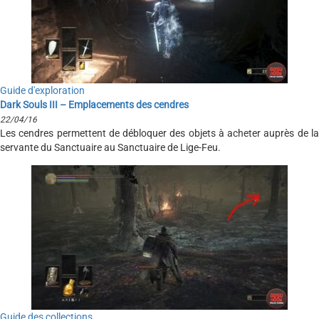
Guide d'exploration
Dark Souls III – Emplacements des cendres
22/04/16
Les cendres permettent de débloquer des objets à acheter auprès de la
servante du Sanctuaire au Sanctuaire de Lige-Feu.
Guide des collections