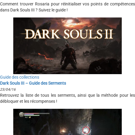
Comment trouver Rosaria pour réinitialiser vos points de compétences
dans Dark Souls III ? Suivez le guide !
Guide des collections
Dark Souls III – Guide des Serments
23/04/16
Retrouvez la liste de tous les serments, ainsi que la méthode pour les
débloquer et les récompenses !