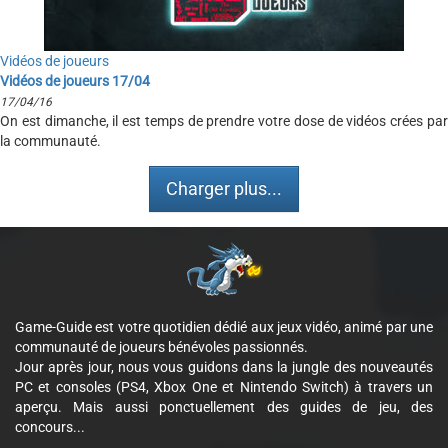
Vidéos de joueurs
Vidéos de joueurs 17/04
17/04/16
On est dimanche, il est temps de prendre votre dose de vidéos crées par
la communauté.
Charger plus...
Game-Guide est votre quotidien dédié aux jeux vidéo, animé par une
communauté de joueurs bénévoles passionnés.
Jour après jour, nous vous guidons dans la jungle des nouveautés
PC et consoles (PS4, Xbox One et Nintendo Switch) à travers un
aperçu. Mais aussi ponctuellement des guides de jeu, des
concours...