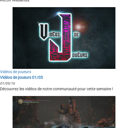
Recon Wildlands.
Vidéos de joueurs
Vidéos de joueurs 01/05
01/05/16
Découvrez les vidéos de notre communauté pour cette semaine !