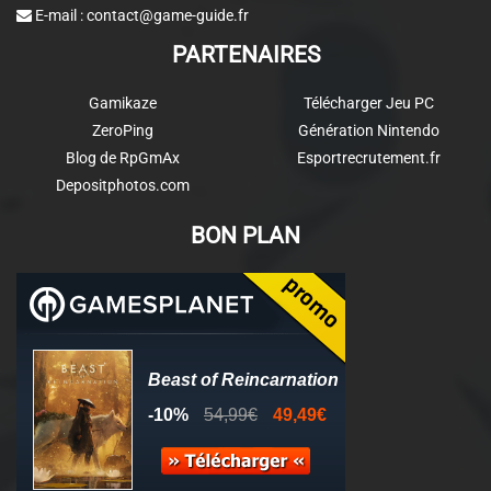
E-mail :
contact@game-guide.fr
PARTENAIRES
Gamikaze
Télécharger Jeu PC
ZeroPing
Génération Nintendo
Blog de RpGmAx
Esportrecrutement.fr
Depositphotos.com
BON PLAN