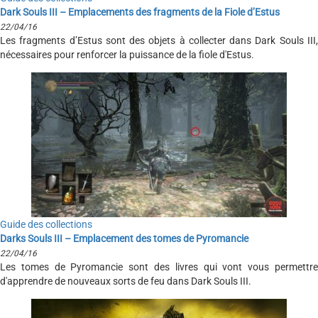
Dark Souls III – Emplacements des fragments de la Fiole d’Estus
22/04/16
Les fragments d’Estus sont des objets à collecter dans Dark Souls III,
nécessaires pour renforcer la puissance de la fiole d'Estus.
Guide des collections
Darks Souls III – Emplacement des tomes de Pyromancie
22/04/16
Les tomes de Pyromancie sont des livres qui vont vous permettre
d'apprendre de nouveaux sorts de feu dans Dark Souls III.