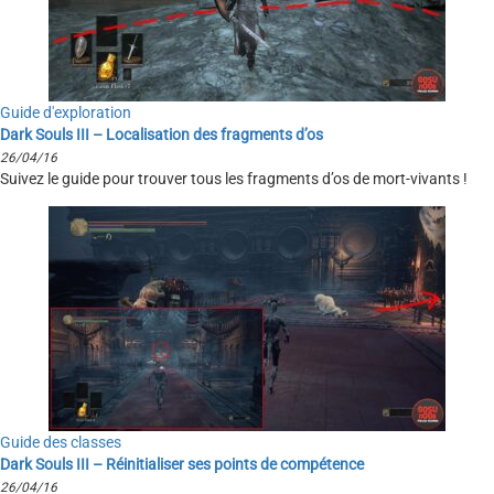
Guide d'exploration
Dark Souls III – Localisation des fragments d’os
26/04/16
Suivez le guide pour trouver tous les fragments d’os de mort-vivants !
Guide des classes
Dark Souls III – Réinitialiser ses points de compétence
26/04/16