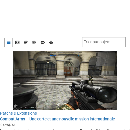
Patchs & Extensions
Combat Arms – Une carte et une nouvelle mission internationale
21/04/16