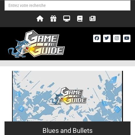
Blues and Bullets