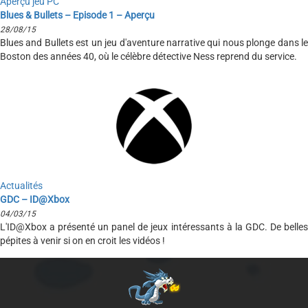
Aperçu jeu PC
Blues & Bullets – Episode 1 – Aperçu
28/08/15
Blues and Bullets est un jeu d'aventure narrative qui nous plonge dans le
Boston des années 40, où le célèbre détective Ness reprend du service.
Actualités
GDC – ID@Xbox
04/03/15
L'ID@Xbox a présenté un panel de jeux intéressants à la GDC. De belles
pépites à venir si on en croit les vidéos !