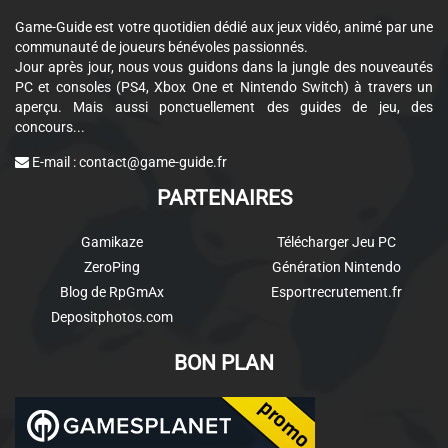
Game-Guide est votre quotidien dédié aux jeux vidéo, animé par une
communauté de joueurs bénévoles passionnés.
Jour après jour, nous vous guidons dans la jungle des nouveautés
PC et consoles (PS4, Xbox One et Nintendo Switch) à travers un
aperçu. Mais aussi ponctuellement des guides de jeu, des
concours...
E-mail :
contact@game-guide.fr
PARTENAIRES
Gamikaze
Télécharger Jeu PC
ZeroPing
Génération Nintendo
Blog de RpGmAx
Esportrecrutement.fr
Depositphotos.com
BON PLAN