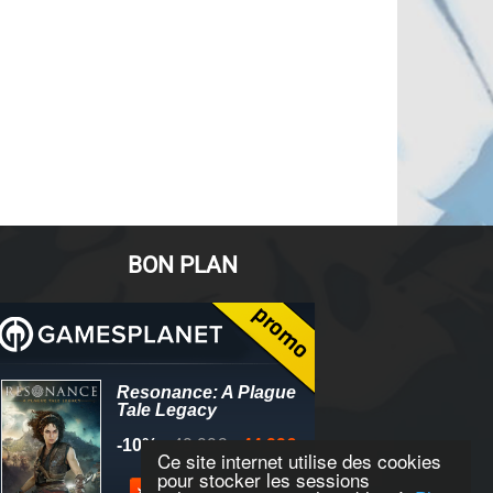
BON PLAN
Ce site internet utilise des cookies
pour stocker les sessions