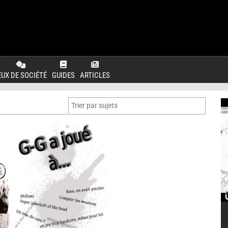
EUX DE SOCIÉTÉ
GUIDES
ARTICLES