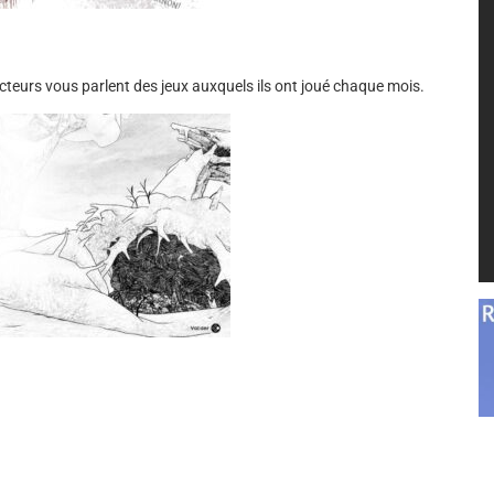
acteurs vous parlent des jeux auxquels ils ont joué chaque mois.