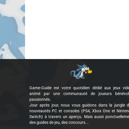
Game-Guide est votre quotidien dédié aux jeux vid
animé par une communauté de joueurs bénévol
passionnés.
Jour après jour, nous vous guidons dans la jungle 
nouveautés PC et consoles (PS4, Xbox One et Ninte
Switch) à travers un aperçu. Mais aussi ponctuellem
des guides de jeu, des concours...