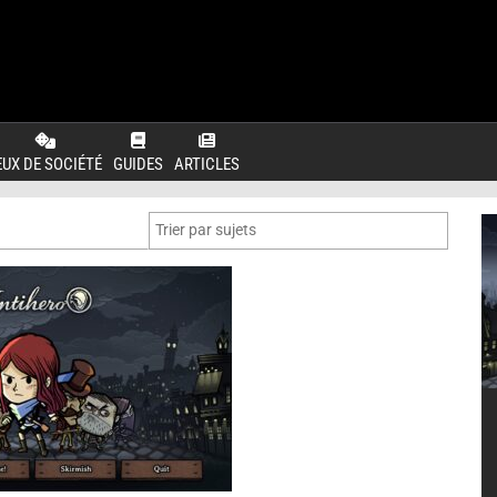
EUX DE SOCIÉTÉ
GUIDES
ARTICLES