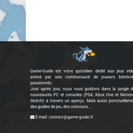
Game-Guide est votre quotidien dédié aux jeux vid
animé par une communauté de joueurs bénévol
passionnés.
Jour après jour, nous vous guidons dans la jungle 
nouveautés PC et consoles (PS4, Xbox One et Ninte
Switch) à travers un aperçu. Mais aussi ponctuellem
des guides de jeu, des concours...
E-mail :
contact@game-guide.fr