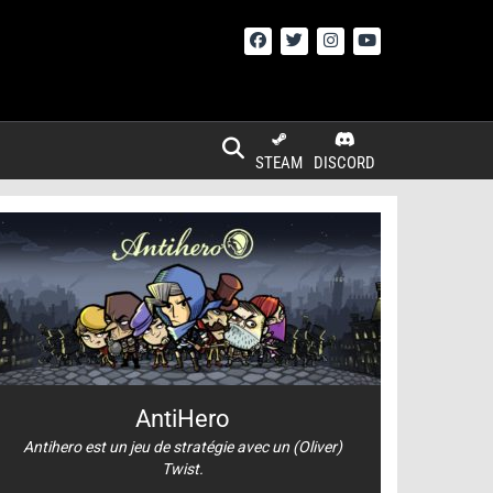
STEAM
DISCORD
AntiHero
Antihero est un jeu de stratégie avec un (Oliver)
Twist.