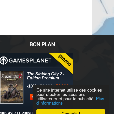
BON PLAN
Ce site internet utilise des cookies
pour stocker les sessions
utilisateurs et pour la publicité.
Plus
d'informations
Compris !