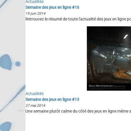
Actualités
Semaine des jeux en ligne #16
19 juin 2014
Retrouvez le résumé de toute l'actualité des jeux en ligne 
Actualités
Semaine des jeux en ligne #13
27 mai 2014
Une semaine plutôt calme du côté des jeux en ligne même si 