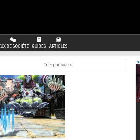
EUX DE SOCIÉTÉ
GUIDES
ARTICLES