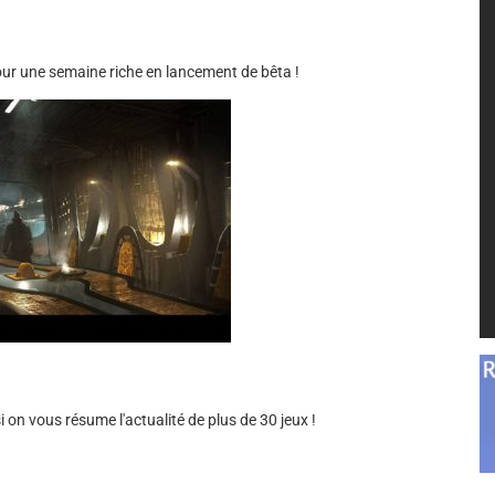
pour une semaine riche en lancement de bêta !
on vous résume l'actualité de plus de 30 jeux !