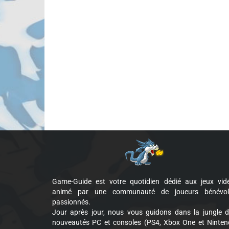
Game-Guide est votre quotidien dédié aux jeux vid
animé par une communauté de joueurs bénévol
passionnés.
Jour après jour, nous vous guidons dans la jungle 
nouveautés PC et consoles (PS4, Xbox One et Ninte