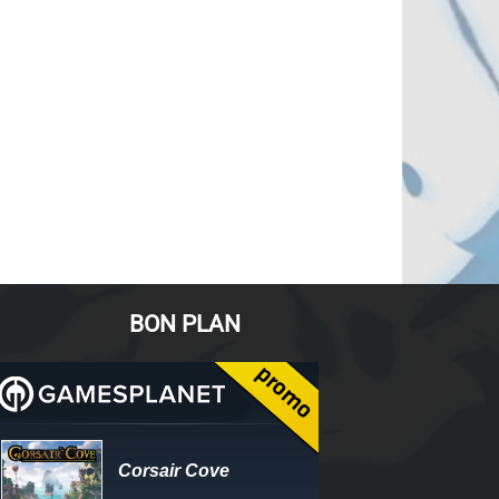
BON PLAN