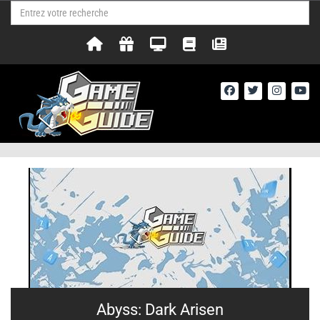
Abyss: Dark Arisen