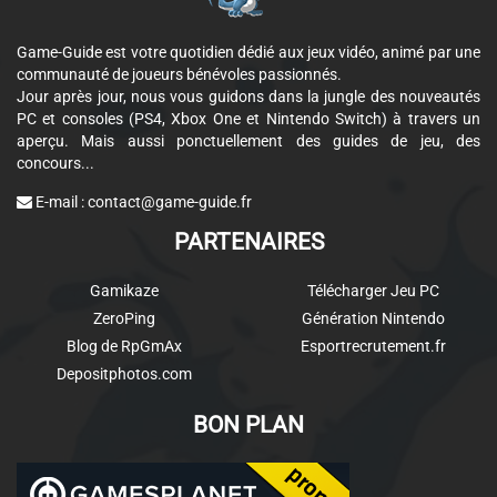
Game-Guide est votre quotidien dédié aux jeux vidéo, animé par une
communauté de joueurs bénévoles passionnés.
Jour après jour, nous vous guidons dans la jungle des nouveautés
PC et consoles (PS4, Xbox One et Nintendo Switch) à travers un
aperçu. Mais aussi ponctuellement des guides de jeu, des
concours...
E-mail :
contact@game-guide.fr
PARTENAIRES
Gamikaze
Télécharger Jeu PC
ZeroPing
Génération Nintendo
Blog de RpGmAx
Esportrecrutement.fr
Depositphotos.com
BON PLAN