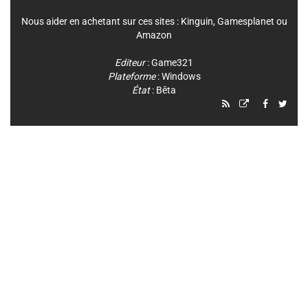
Nous aider en achetant sur ces sites :
Kinguin
,
Gamesplanet
ou
Amazon
Editeur
:
Game321
Plateforme
:
Windows
État
: Bêta