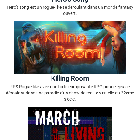
Hero's song est un rogue-like se déroulant dans un monde fantasy
ouvert.
Killing Room
FPS Rogue-like avec une forte composante RPG pour c ejeu se
déroulant dans une parodie d'un show de réalité virtuelle du 22ème
siècle.