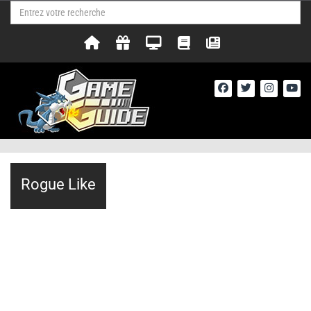
Rogue Like