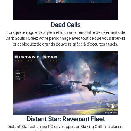
Dead Cells
Lorsque le roguelike style metroidvania rencontre des éléments de
Dark Souls ! Créez votre personnage avec tout ce que vous trouvez
et débloquez de grands pouvoirs grâce à d'occultes rituels.
Distant Star: Revenant Fleet
Distant Star est un jeu PC développé par Blazing Griffin, à classer