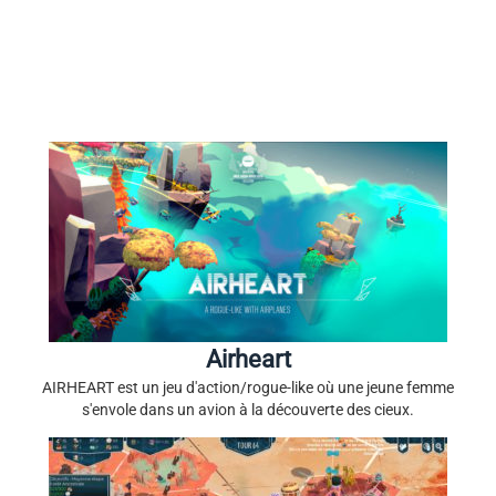
Airheart
AIRHEART est un jeu d'action/rogue-like où une jeune femme
s'envole dans un avion à la découverte des cieux.