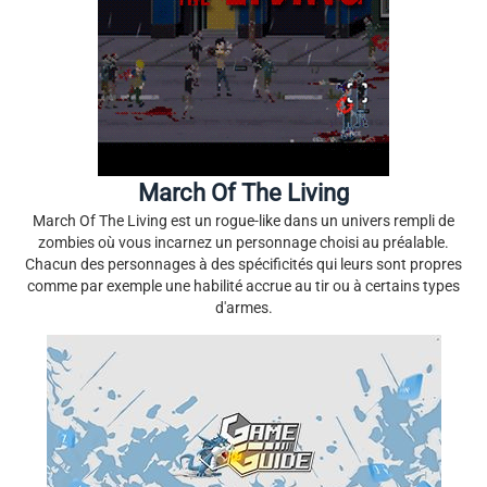
March Of The Living
March Of The Living est un rogue-like dans un univers rempli de
zombies où vous incarnez un personnage choisi au préalable.
Chacun des personnages à des spécificités qui leurs sont propres
comme par exemple une habilité accrue au tir ou à certains types
d'armes.