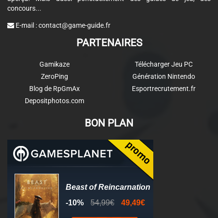
concours...
E-mail :
contact@game-guide.fr
PARTENAIRES
Gamikaze
Télécharger Jeu PC
ZeroPing
Génération Nintendo
Blog de RpGmAx
Esportrecrutement.fr
Depositphotos.com
BON PLAN