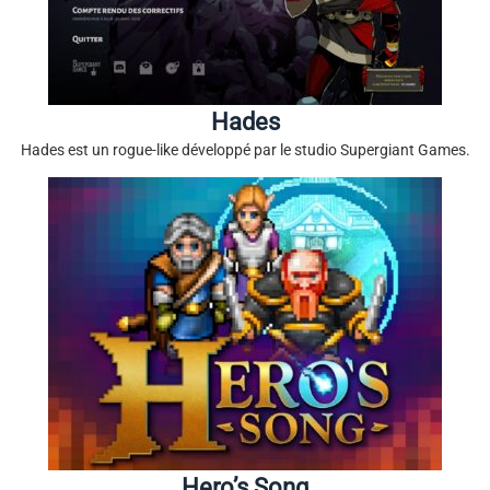
Hades
Hades est un rogue-like développé par le studio Supergiant Games.
Hero’s Song