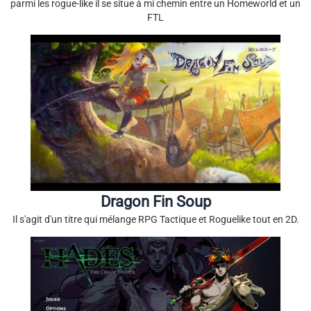
parmi les rogue-like il se situe à mi chemin entre un Homeworld et un
FTL
Dragon Fin Soup
Il s'agit d'un titre qui mélange RPG Tactique et Roguelike tout en 2D.