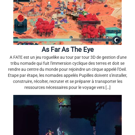
As Far As The Eye
​ A FATE est un jeu roguelike au tour par tour 3D de gestion d'une
tribu nomade qui fuit l'immersion cyclique des terres et doit se
rendre au centre du monde pour rejoindre un cirque appelé l'Oeil.
Etape par étape, les nomades appelés Pupilles doivent s'installer,
construire, récolter, recruter et se préparer à transporter les
ressources nécessaires pour le voyage vers […]