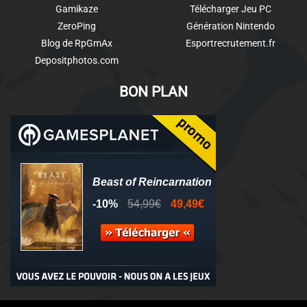
Gamikaze
Télécharger Jeu PC
ZeroPing
Génération Nintendo
Blog de RpGmAx
Esportrecrutement.fr
Depositphotos.com
BON PLAN